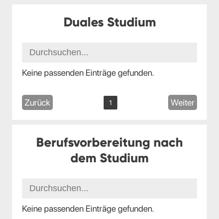
Duales Studium
Keine passenden Einträge gefunden.
Zurück
Weiter
1
Berufsvorbereitung nach
dem Studium
Keine passenden Einträge gefunden.