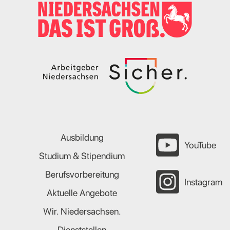
Ausbildung
YouTube
Studium & Stipendium
Berufsvorbereitung
Instagram
Aktuelle Angebote
Wir. Niedersachsen.
Dienststellen