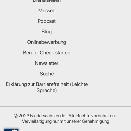
Messen
Podcast
Blog
Onlinebewerbung
Berufe-Check starten
Newsletter
Suche
Erklärung zur Barrierefreiheit (Leichte
Sprache)
© 2023 Niedersachsen.de | Alle Rechte vorbehalten -
Vervielfältigung nur mit unserer Genehmigung