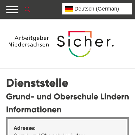
Dienststelle
Grund- und Oberschule Lindern
Informationen
Adresse: