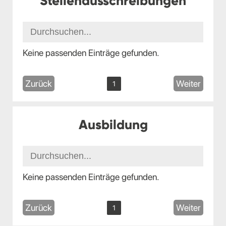
Stellenausschreibungen
Keine passenden Einträge gefunden.
Zurück
Weiter
1
Ausbildung
Keine passenden Einträge gefunden.
Zurück
Weiter
1