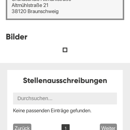
Altmühlstraße 21
38120 Braunschweig
Bilder
Stellenausschreibungen
Keine passenden Einträge gefunden.
Zurück
Weiter
1