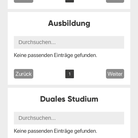
Ausbildung
Keine passenden Einträge gefunden.
Zurück
Weiter
1
Duales Studium
Keine passenden Einträge gefunden.