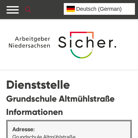
Dienststelle
Grundschule Altmühlstraße
Informationen
Adresse:
Grundschule Altmühlstraße