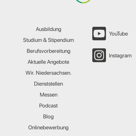
Ausbildung
YouTube
Studium & Stipendium
Berufsvorbereitung
Instagram
Aktuelle Angebote
Wir. Niedersachsen.
Dienststellen
Messen
Podcast
Blog
Onlinebewerbung