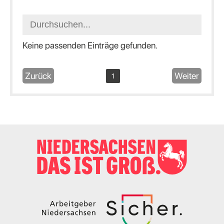
Keine passenden Einträge gefunden.
Zurück
Weiter
1