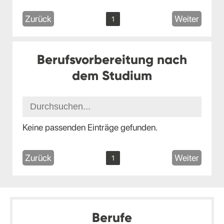
Zurück
Weiter
1
Berufsvorbereitung nach
dem Studium
Keine passenden Einträge gefunden.
Zurück
Weiter
1
Berufe