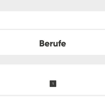
Berufe
1