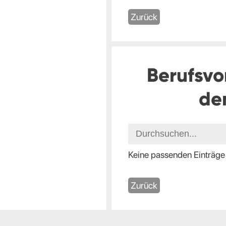
Zurück
Berufsvo
de
Keine passenden Einträge
Zurück