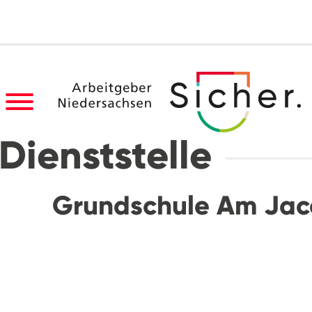
Dienststelle
Grundschule Am Jac