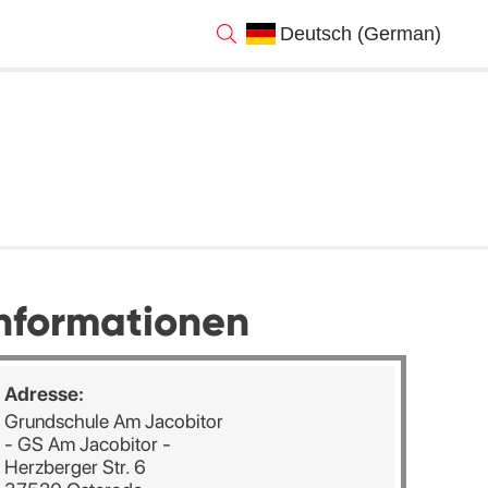
nformationen
Adresse:
Grundschule Am Jacobitor
- GS Am Jacobitor -
Herzberger Str. 6