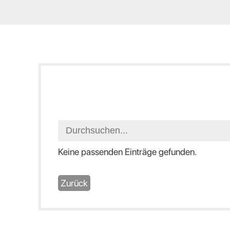
Keine passenden Einträge gefunden.
Zurück