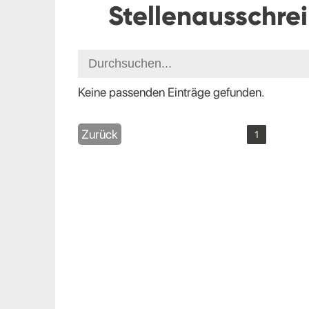
Stellenausschre
Keine passenden Einträge gefunden.
Zurück
1