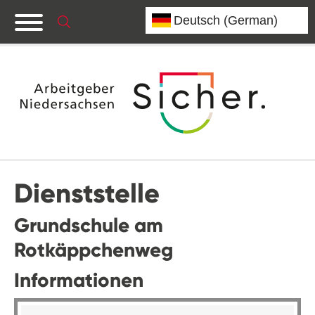
Dienststelle
Grundschule am
Rotkäppchenweg
Informationen