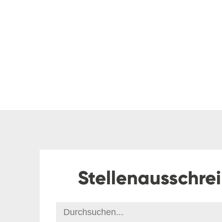
Stellenausschre