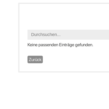
Keine passenden Einträge gefunden.
Zurück