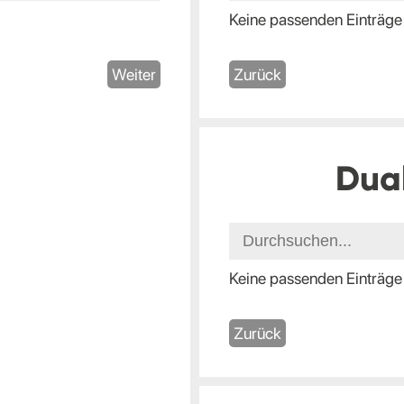
Keine passenden Einträge
Weiter
Zurück
Dua
Keine passenden Einträge
Zurück