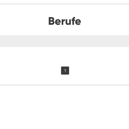
Berufe
1