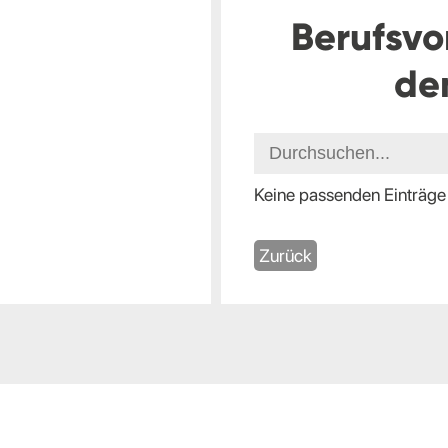
Berufsvo
de
Keine passenden Einträge
Zurück