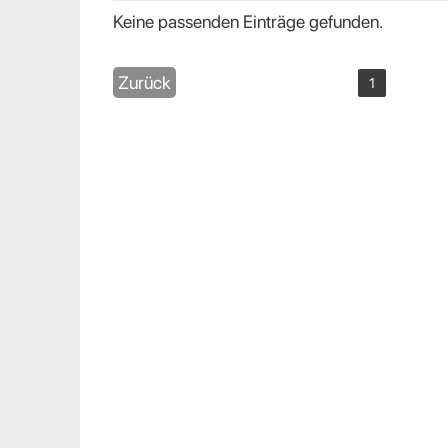
Keine passenden Einträge gefunden.
Zurück
1