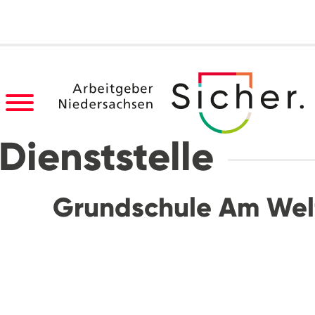
Dienststelle
Grundschule Am Wel