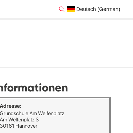
nformationen
Adresse:
Grundschule Am Welfenplatz
Am Welfenplatz 3
30161 Hannover