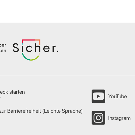
eck starten
YouTube
r
zur Barrierefreiheit (Leichte Sprache)
Instagram