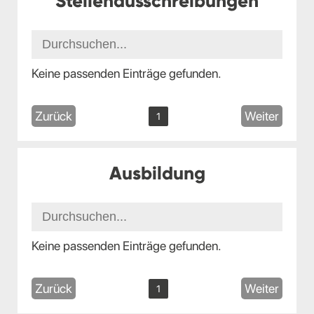
Stellenausschreibungen
Keine passenden Einträge gefunden.
Zurück
Weiter
1
Ausbildung
Keine passenden Einträge gefunden.
Zurück
Weiter
1