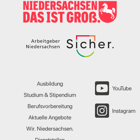
Ausbildung
YouTube
Studium & Stipendium
Berufsvorbereitung
Instagram
Aktuelle Angebote
Wir. Niedersachsen.
Dienststellen