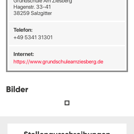
Grundschule Am Ziesberg
Hagenstr. 33-41
38259 Salzgitter
Telefon:
+49 5341 31301
Internet:
https://www.grundschuleamziesberg.de
Bilder