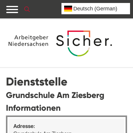
Dienststelle
Grundschule Am Ziesberg
Informationen
Adresse: