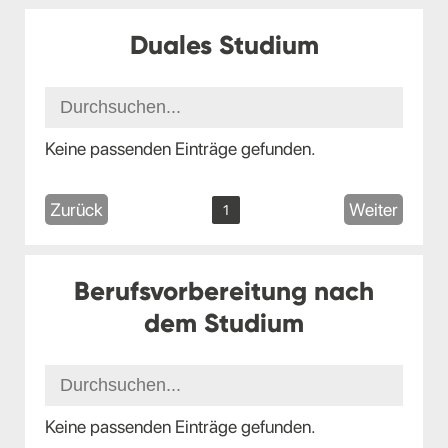
Duales Studium
Keine passenden Einträge gefunden.
Zurück
Weiter
1
Berufsvorbereitung nach
dem Studium
Keine passenden Einträge gefunden.