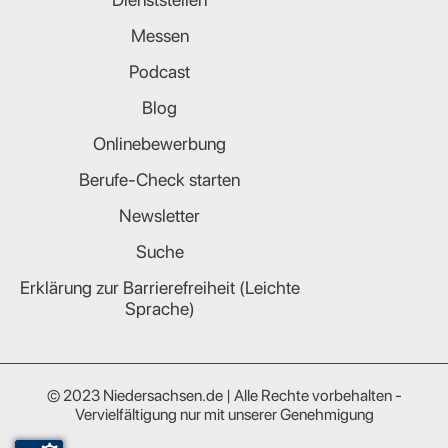
Messen
Podcast
Blog
Onlinebewerbung
Berufe-Check starten
Newsletter
Suche
Erklärung zur Barrierefreiheit (Leichte
Sprache)
© 2023 Niedersachsen.de | Alle Rechte vorbehalten -
Vervielfältigung nur mit unserer Genehmigung