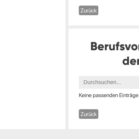
Zurück
Berufsvo
de
Keine passenden Einträge
Zurück