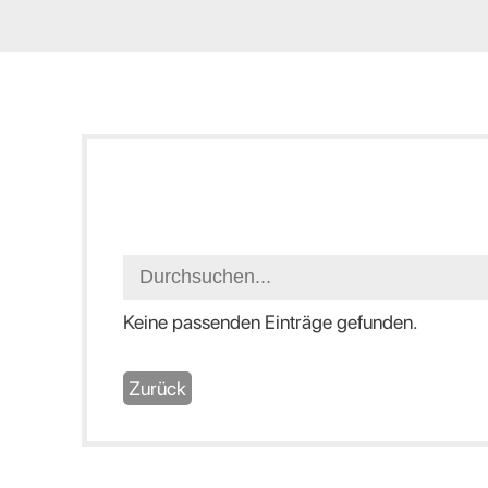
Keine passenden Einträge gefunden.
Zurück