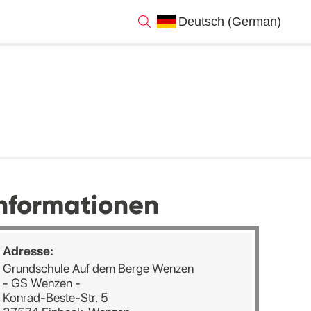
nformationen
Adresse:
Grundschule Auf dem Berge Wenzen
- GS Wenzen -
Konrad-Beste-Str. 5