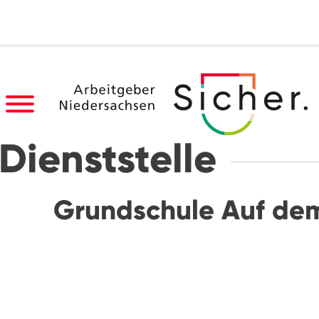
Dienststelle
Grundschule Auf de