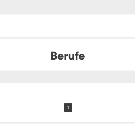
Berufe
1