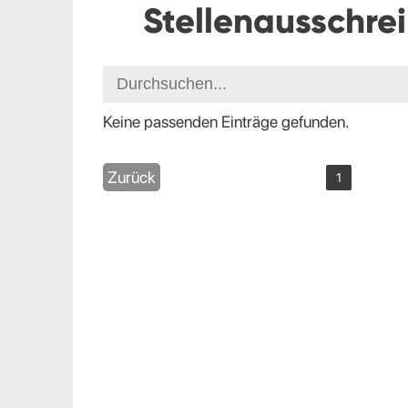
Stellenausschre
Keine passenden Einträge gefunden.
Zurück
1