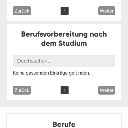
Zurück
Weiter
1
Berufsvorbereitung nach
dem Studium
Keine passenden Einträge gefunden.
Zurück
Weiter
1
Berufe