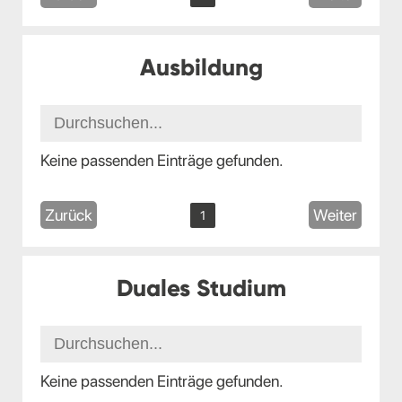
Ausbildung
Keine passenden Einträge gefunden.
Zurück
Weiter
1
Duales Studium
Keine passenden Einträge gefunden.