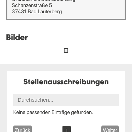
Schanzenstraße 5
37431 Bad Lauterberg
Bilder
Stellenausschreibungen
Keine passenden Einträge gefunden.
Zurück
Weiter
1