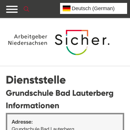
Dienststelle
Grundschule Bad Lauterberg
Informationen
Adresse:
Grundschule Bad Lauterberg