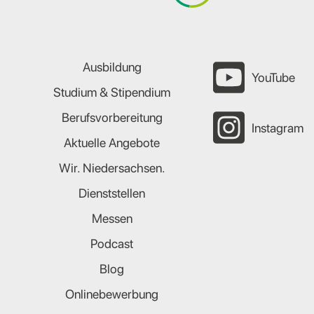
Ausbildung
YouTube
Studium & Stipendium
Berufsvorbereitung
Instagram
Aktuelle Angebote
Wir. Niedersachsen.
Dienststellen
Messen
Podcast
Blog
Onlinebewerbung