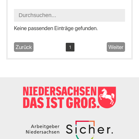
Keine passenden Einträge gefunden.
Zurück
Weiter
1