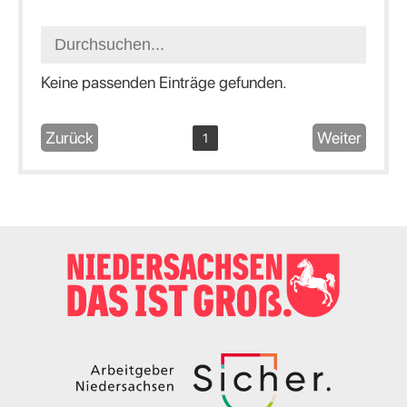
Keine passenden Einträge gefunden.
Zurück
Weiter
1