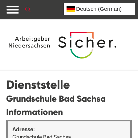
Dienststelle
Grundschule Bad Sachsa
Informationen
Adresse:
Grundschule Bad Sachsa