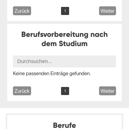
Zurück
Weiter
1
Berufsvorbereitung nach
dem Studium
Keine passenden Einträge gefunden.
Zurück
Weiter
1
Berufe