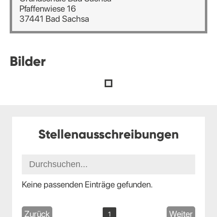
Pfaffenwiese 16
37441 Bad Sachsa
Bilder
Stellenausschreibungen
Keine passenden Einträge gefunden.
Zurück
Weiter
1