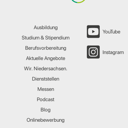
Ausbildung
YouTube
Studium & Stipendium
Berufsvorbereitung
Instagram
Aktuelle Angebote
Wir. Niedersachsen.
Dienststellen
Messen
Podcast
Blog
Onlinebewerbung