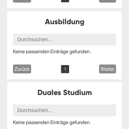
Ausbildung
Keine passenden Einträge gefunden.
Zurück
Weiter
1
Duales Studium
Keine passenden Einträge gefunden.