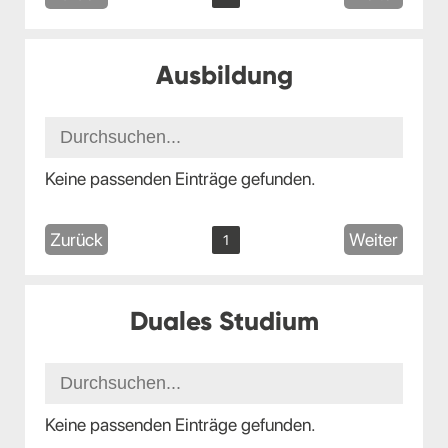
Ausbildung
Keine passenden Einträge gefunden.
Zurück
Weiter
1
Duales Studium
Keine passenden Einträge gefunden.