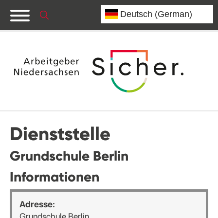
Dienststelle
Grundschule Berlin
Informationen
Adresse:
Grundschule Berlin