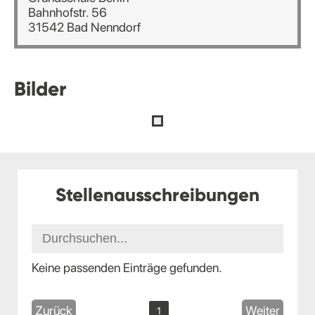
Bahnhofstr. 56
31542 Bad Nenndorf
Bilder
Stellenausschreibungen
Keine passenden Einträge gefunden.
Zurück
Weiter
1