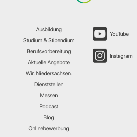
Ausbildung
YouTube
Studium & Stipendium
Berufsvorbereitung
Instagram
Aktuelle Angebote
Wir. Niedersachsen.
Dienststellen
Messen
Podcast
Blog
Onlinebewerbung