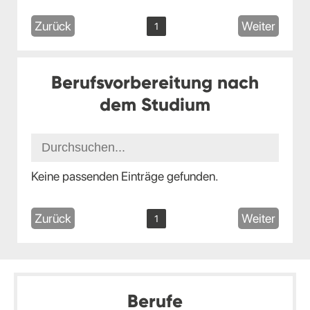
Zurück
Weiter
1
Berufsvorbereitung nach
dem Studium
Keine passenden Einträge gefunden.
Zurück
Weiter
1
Berufe