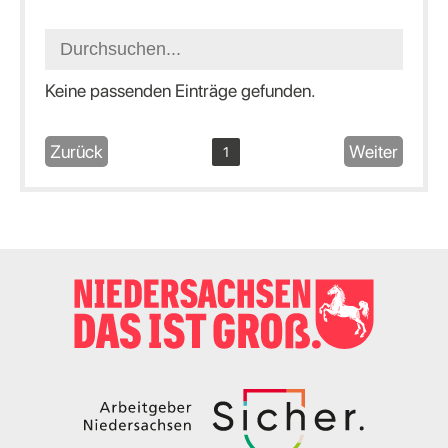
Keine passenden Einträge gefunden.
Zurück
Weiter
1