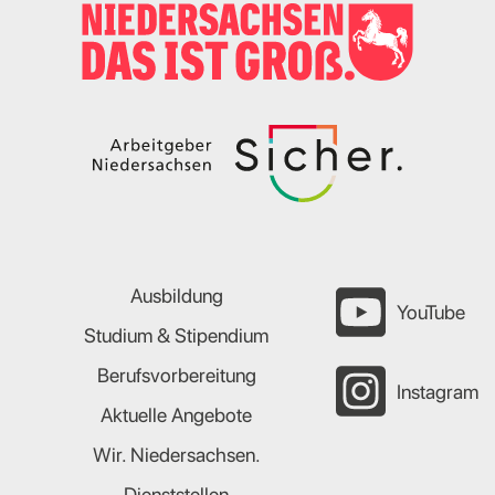
Ausbildung
YouTube
Studium & Stipendium
Berufsvorbereitung
Instagram
Aktuelle Angebote
Wir. Niedersachsen.
Dienststellen