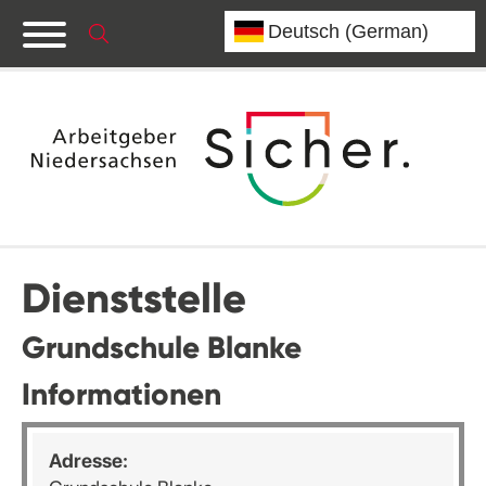
Dienststelle
Grundschule Blanke
Informationen
Adresse: