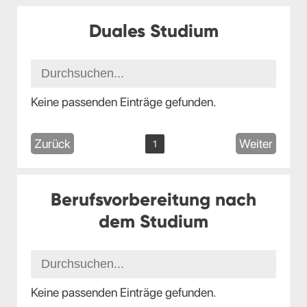
Duales Studium
Keine passenden Einträge gefunden.
Zurück
Weiter
1
Berufsvorbereitung nach
dem Studium
Keine passenden Einträge gefunden.