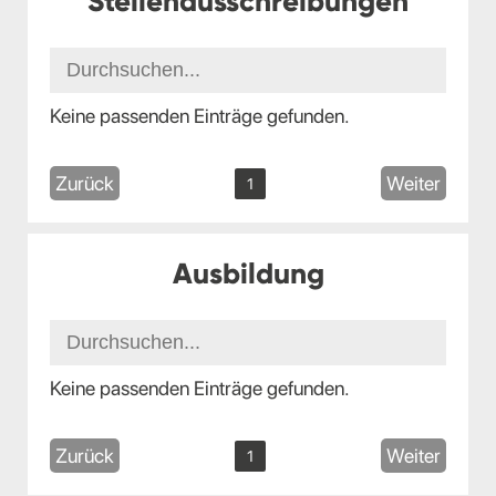
Stellenausschreibungen
Keine passenden Einträge gefunden.
Zurück
Weiter
1
Ausbildung
Keine passenden Einträge gefunden.
Zurück
Weiter
1