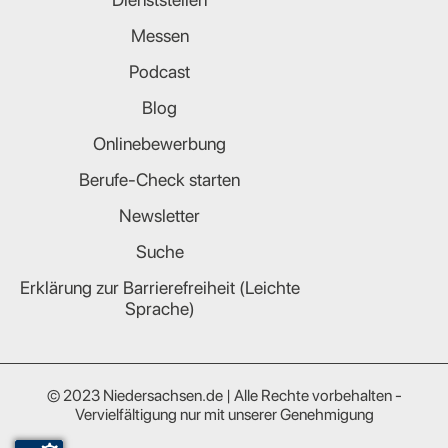
Messen
Podcast
Blog
Onlinebewerbung
Berufe-Check starten
Newsletter
Suche
Erklärung zur Barrierefreiheit (Leichte
Sprache)
© 2023 Niedersachsen.de | Alle Rechte vorbehalten -
Vervielfältigung nur mit unserer Genehmigung