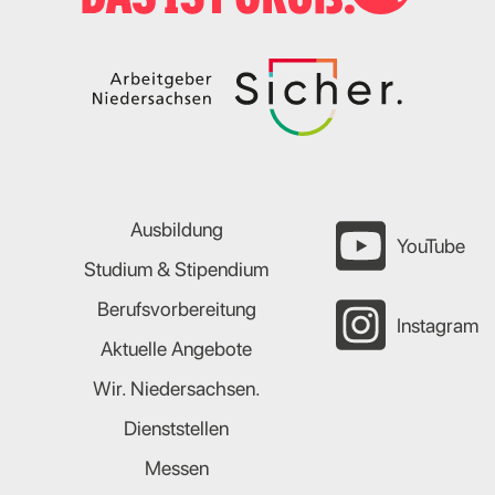
Ausbildung
YouTube
Studium & Stipendium
Berufsvorbereitung
Instagram
Aktuelle Angebote
Wir. Niedersachsen.
Dienststellen
Messen