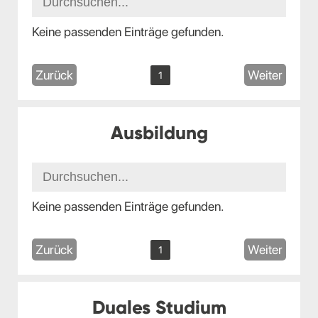
Keine passenden Einträge gefunden.
Zurück
Weiter
1
Ausbildung
Keine passenden Einträge gefunden.
Zurück
Weiter
1
Duales Studium