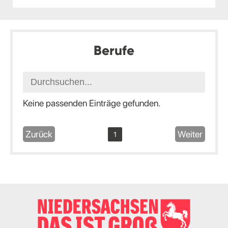
Berufe
Keine passenden Einträge gefunden.
Zurück
Weiter
1