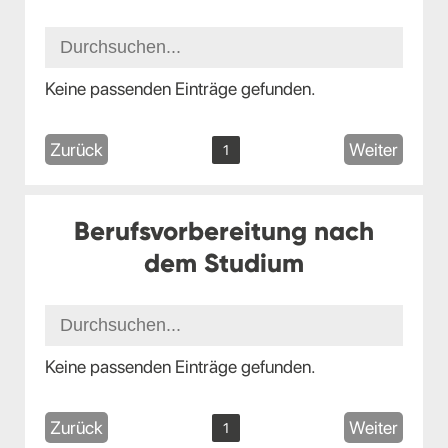
Keine passenden Einträge gefunden.
Zurück
Weiter
1
Berufsvorbereitung nach
dem Studium
Keine passenden Einträge gefunden.
Zurück
Weiter
1