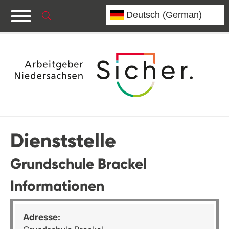
Dienststelle
Grundschule Brackel
Informationen
Adresse: