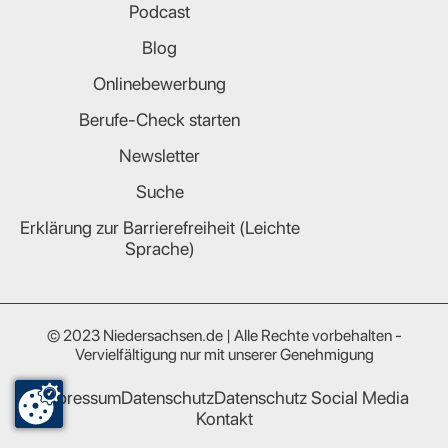
Podcast
Blog
Onlinebewerbung
Berufe-Check starten
Newsletter
Suche
Erklärung zur Barrierefreiheit (Leichte
Sprache)
© 2023 Niedersachsen.de | Alle Rechte vorbehalten -
Vervielfältigung nur mit unserer Genehmigung
Impressum
Datenschutz
Datenschutz Social Media
Kontakt