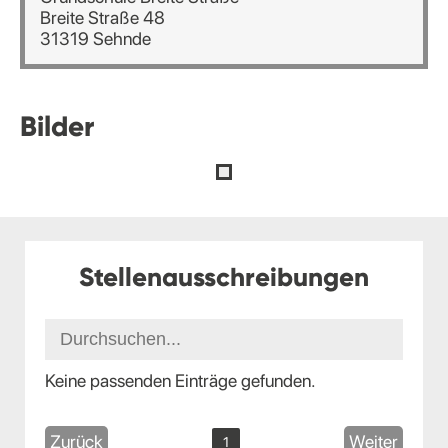
Breite Straße 48
31319 Sehnde
Bilder
Stellenausschreibungen
Keine passenden Einträge gefunden.
Zurück
Weiter
1