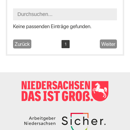
Keine passenden Einträge gefunden.
Zurück
Weiter
1