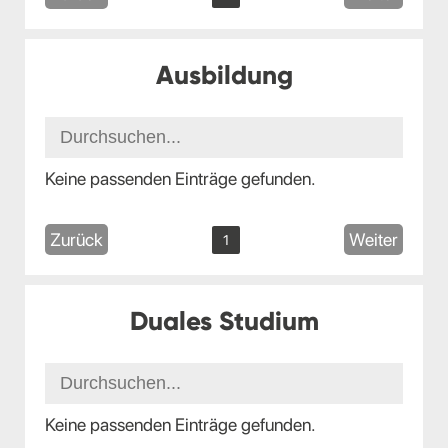
Ausbildung
Keine passenden Einträge gefunden.
Zurück
Weiter
1
Duales Studium
Keine passenden Einträge gefunden.