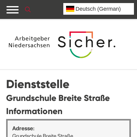
Dienststelle
Grundschule Breite Straße
Informationen
Adresse:
Grundschule Breite Straße