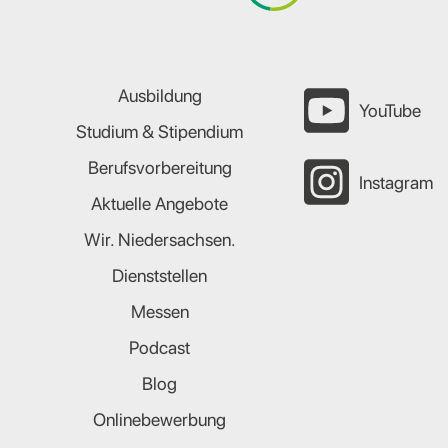
Ausbildung
YouTube
Studium & Stipendium
Berufsvorbereitung
Instagram
Aktuelle Angebote
Wir. Niedersachsen.
Dienststellen
Messen
Podcast
Blog
Onlinebewerbung