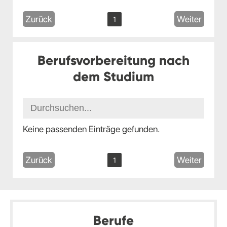
Zurück
Weiter
1
Berufsvorbereitung nach
dem Studium
Keine passenden Einträge gefunden.
Zurück
Weiter
1
Berufe