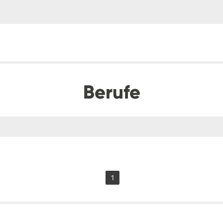
Berufe
1