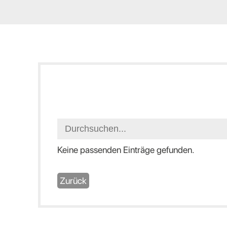
Keine passenden Einträge gefunden.
Zurück