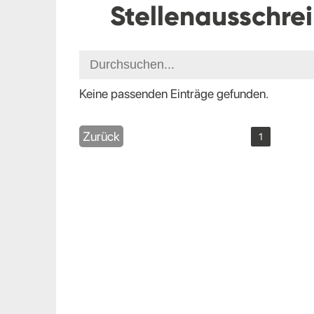
Stellenausschre
Keine passenden Einträge gefunden.
Zurück
1