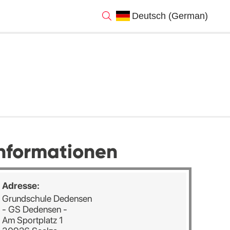
nformationen
Adresse:
Grundschule Dedensen
- GS Dedensen -
Am Sportplatz 1