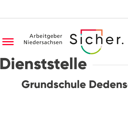
Dienststelle
Grundschule Deden