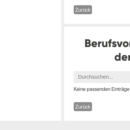
Zurück
Berufsvo
de
Keine passenden Einträge
Zurück