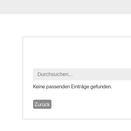
Keine passenden Einträge gefunden.
Zurück