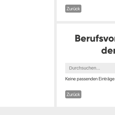
Zurück
Berufsvo
de
Keine passenden Einträge
Zurück