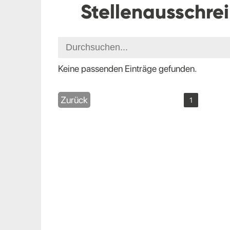
Stellenausschre
Keine passenden Einträge gefunden.
Zurück
1