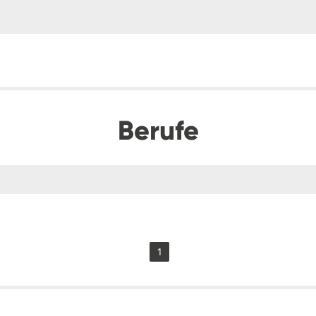
Berufe
1