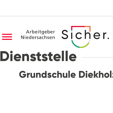
Dienststelle
Grundschule Diekhol