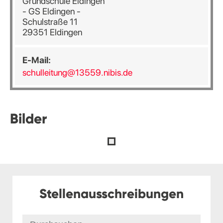
Grundschule Eldingen
- GS Eldingen -
Schulstraße 11
29351 Eldingen
E-Mail:
schulleitung@13559.nibis.de
Bilder
Stellenausschreibungen