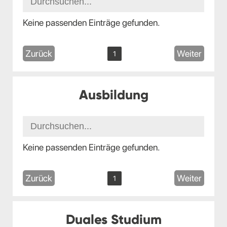
Keine passenden Einträge gefunden.
Zurück
Weiter
1
Ausbildung
Keine passenden Einträge gefunden.
Zurück
Weiter
1
Duales Studium