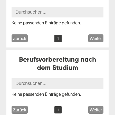
Keine passenden Einträge gefunden.
Zurück
Weiter
1
Berufsvorbereitung nach
dem Studium
Keine passenden Einträge gefunden.
Zurück
Weiter
1