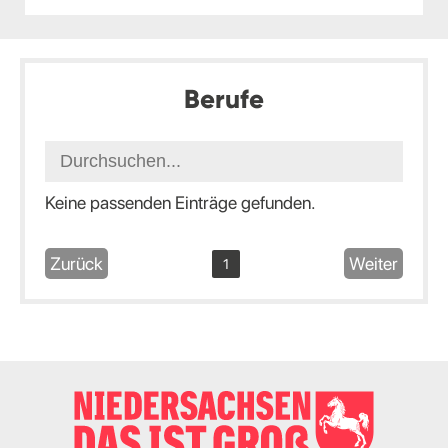
Berufe
Keine passenden Einträge gefunden.
Zurück
Weiter
1