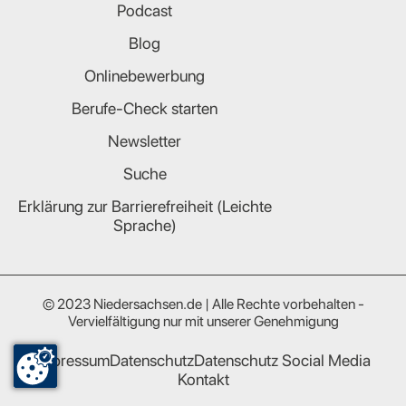
Podcast
Blog
Onlinebewerbung
Berufe-Check starten
Newsletter
Suche
Erklärung zur Barrierefreiheit (Leichte
Sprache)
© 2023 Niedersachsen.de | Alle Rechte vorbehalten -
Vervielfältigung nur mit unserer Genehmigung
Impressum
Datenschutz
Datenschutz Social Media
Kontakt