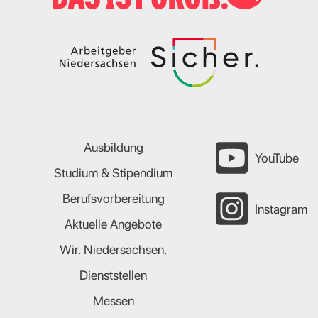
Ausbildung
YouTube
Studium & Stipendium
Berufsvorbereitung
Instagram
Aktuelle Angebote
Wir. Niedersachsen.
Dienststellen
Messen