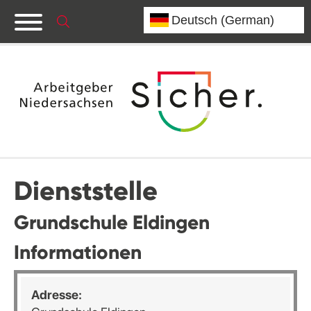
Dienststelle
Grundschule Eldingen
Informationen
Adresse: