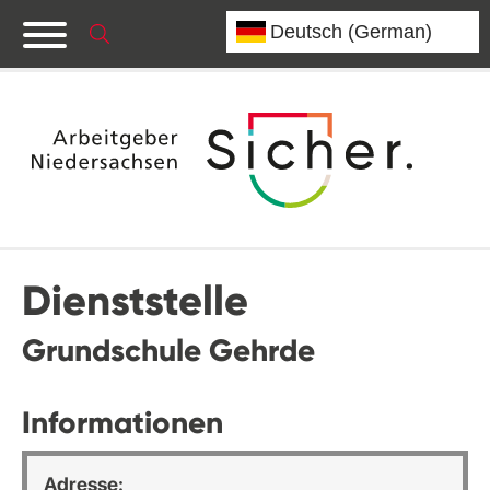
Dienststelle
Grundschule Gehrde
Informationen
Adresse: