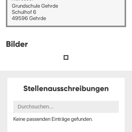
Grundschule Gehrde
Schulhof 6
49596 Gehrde
Bilder
Stellenausschreibungen
Keine passenden Einträge gefunden.