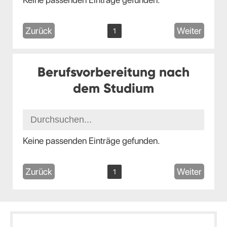
Zurück
Weiter
1
Berufsvorbereitung nach
dem Studium
Keine passenden Einträge gefunden.
Zurück
Weiter
1