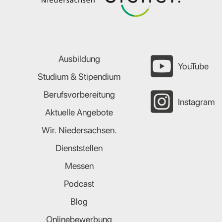
Ausbildung
YouTube
Studium & Stipendium
Berufsvorbereitung
Instagram
Aktuelle Angebote
Wir. Niedersachsen.
Dienststellen
Messen
Podcast
Blog
Onlinebewerbung