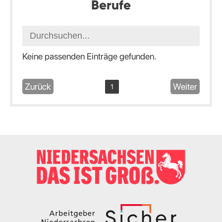
Berufe
Keine passenden Einträge gefunden.
Zurück
Weiter
1