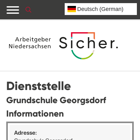
Dienststelle
Grundschule Georgsdorf
Informationen
Adresse: