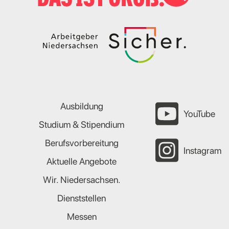
Ausbildung
YouTube
Studium & Stipendium
Berufsvorbereitung
Instagram
Aktuelle Angebote
Wir. Niedersachsen.
Dienststellen
Messen