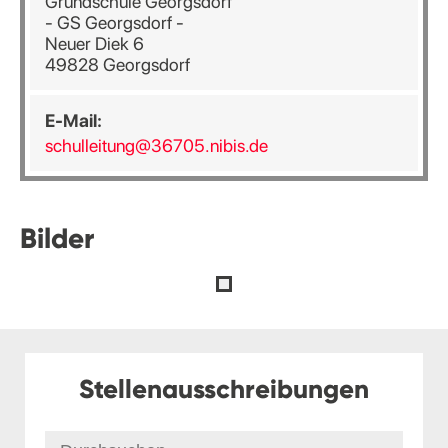
Grundschule Georgsdorf
- GS Georgsdorf -
Neuer Diek 6
49828 Georgsdorf
E-Mail:
schulleitung@36705.nibis.de
Bilder
Stellenausschreibungen