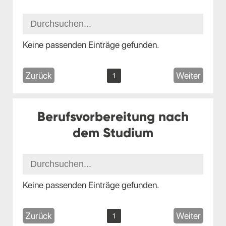
Keine passenden Einträge gefunden.
Zurück
Weiter
1
Berufsvorbereitung nach
dem Studium
Keine passenden Einträge gefunden.
Zurück
Weiter
1