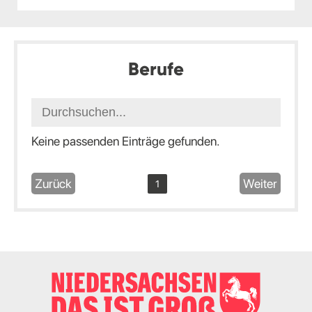
Berufe
Keine passenden Einträge gefunden.
Zurück
Weiter
1