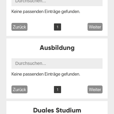
Keine passenden Einträge gefunden.
Zurück
Weiter
1
Ausbildung
Keine passenden Einträge gefunden.
Zurück
Weiter
1
Duales Studium