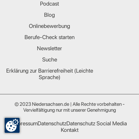
Podcast
Blog
Onlinebewerbung
Berufe-Check starten
Newsletter
Suche
Erklärung zur Barrierefreiheit (Leichte
Sprache)
© 2023 Niedersachsen.de | Alle Rechte vorbehalten -
Vervielfältigung nur mit unserer Genehmigung
Impressum
Datenschutz
Datenschutz Social Media
Kontakt