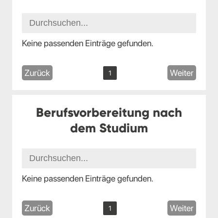
Keine passenden Einträge gefunden.
Zurück
Weiter
1
Berufsvorbereitung nach
dem Studium
Keine passenden Einträge gefunden.
Zurück
Weiter
1