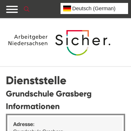
Dienststelle
Grundschule Grasberg
Informationen
Adresse: