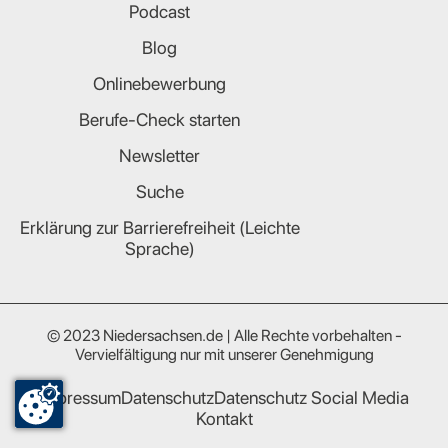
Podcast
Blog
Onlinebewerbung
Berufe-Check starten
Newsletter
Suche
Erklärung zur Barrierefreiheit (Leichte
Sprache)
© 2023 Niedersachsen.de | Alle Rechte vorbehalten -
Vervielfältigung nur mit unserer Genehmigung
Impressum
Datenschutz
Datenschutz Social Media
Kontakt