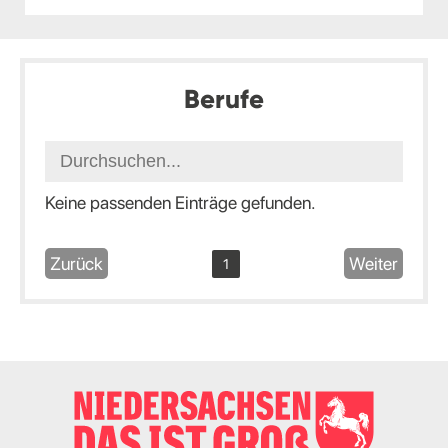
Berufe
Keine passenden Einträge gefunden.
Zurück
Weiter
1