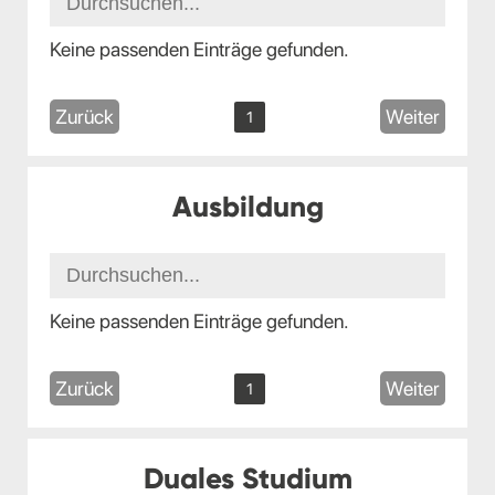
Keine passenden Einträge gefunden.
Zurück
Weiter
1
Ausbildung
Keine passenden Einträge gefunden.
Zurück
Weiter
1
Duales Studium