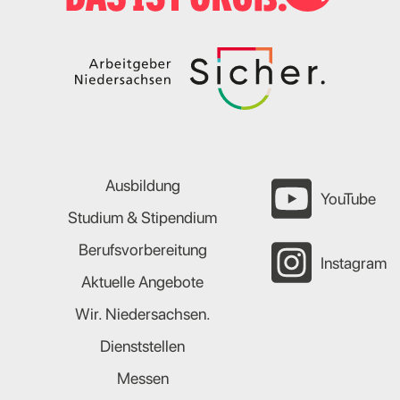
Ausbildung
YouTube
Studium & Stipendium
Berufsvorbereitung
Instagram
Aktuelle Angebote
Wir. Niedersachsen.
Dienststellen
Messen