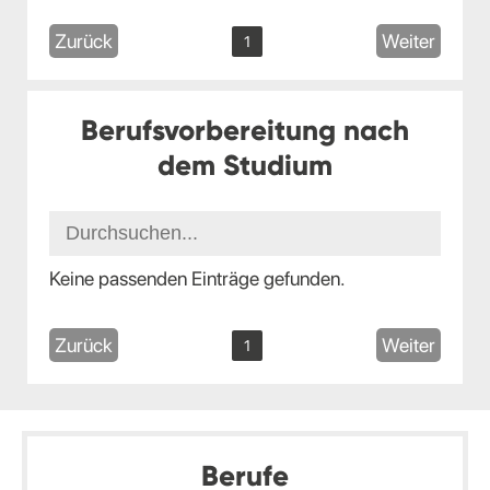
Zurück
Weiter
1
Berufsvorbereitung nach
dem Studium
Keine passenden Einträge gefunden.
Zurück
Weiter
1
Berufe