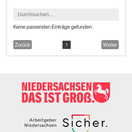
Keine passenden Einträge gefunden.
Zurück
Weiter
1