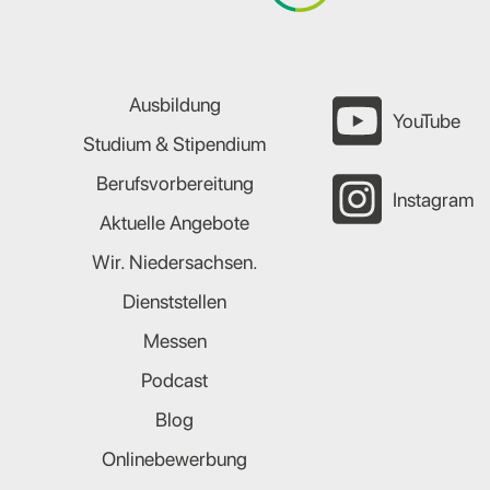
Ausbildung
YouTube
Studium & Stipendium
Berufsvorbereitung
Instagram
Aktuelle Angebote
Wir. Niedersachsen.
Dienststellen
Messen
Podcast
Blog
Onlinebewerbung