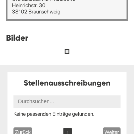
Heinrichstr. 30
38102 Braunschweig
Bilder
Stellenausschreibungen
Keine passenden Einträge gefunden.
Zurück
Weiter
1