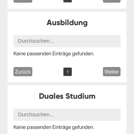
Ausbildung
Keine passenden Einträge gefunden.
Zurück
Weiter
1
Duales Studium
Keine passenden Einträge gefunden.