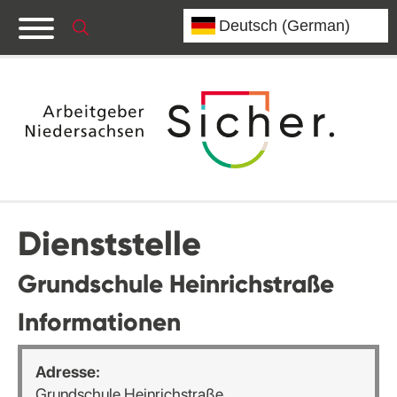
Dienststelle
Grundschule Heinrichstraße
Informationen
Adresse:
Grundschule Heinrichstraße