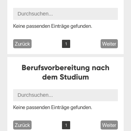
Keine passenden Einträge gefunden.
Zurück
Weiter
1
Berufsvorbereitung nach
dem Studium
Keine passenden Einträge gefunden.
Zurück
Weiter
1