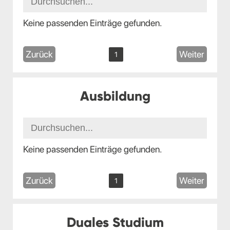
Keine passenden Einträge gefunden.
Zurück
Weiter
1
Ausbildung
Keine passenden Einträge gefunden.
Zurück
Weiter
1
Duales Studium