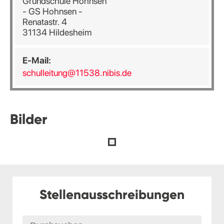
Grundschule Hohnsen
- GS Hohnsen -
Renatastr. 4
31134 Hildesheim
E-Mail:
schulleitung@11538.nibis.de
Bilder
Stellenausschreibungen