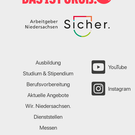
Ausbildung
YouTube
Studium & Stipendium
Berufsvorbereitung
Instagram
Aktuelle Angebote
Wir. Niedersachsen.
Dienststellen
Messen