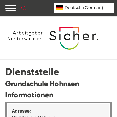
Dienststelle
Grundschule Hohnsen
Informationen
Adresse: