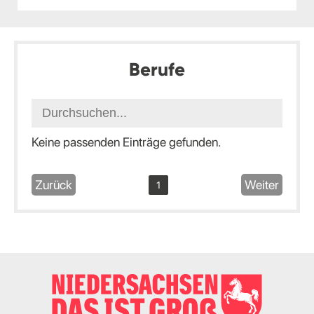
Berufe
Keine passenden Einträge gefunden.
Zurück
Weiter
1