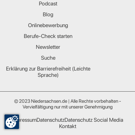
Podcast
Blog
Onlinebewerbung
Berufe-Check starten
Newsletter
Suche
Erklärung zur Barrierefreiheit (Leichte
Sprache)
© 2023 Niedersachsen.de | Alle Rechte vorbehalten -
Vervielfältigung nur mit unserer Genehmigung
Impressum
Datenschutz
Datenschutz Social Media
Kontakt