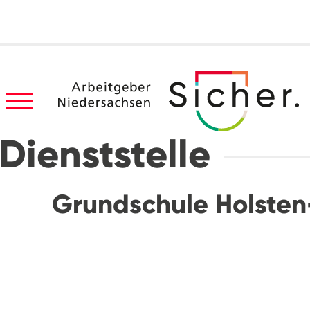
Dienststelle
Grundschule Holsten