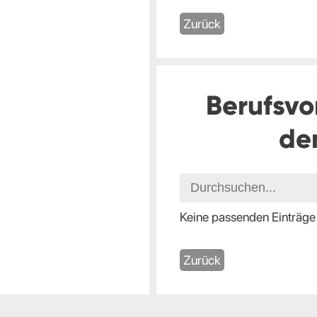
Zurück
Berufsvo
de
Keine passenden Einträge
Zurück