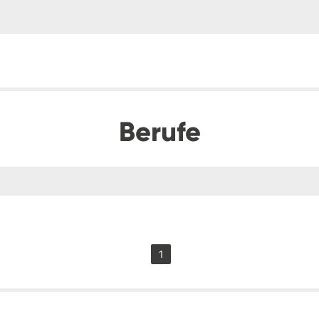
Berufe
1