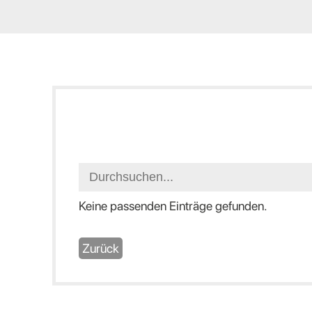
Keine passenden Einträge gefunden.
Zurück