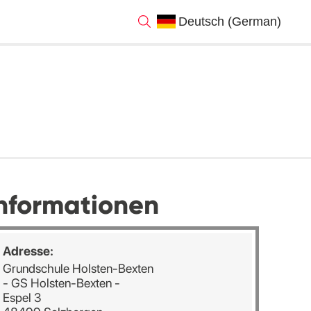
nformationen
Adresse:
Grundschule Holsten-Bexten
- GS Holsten-Bexten -
Espel 3