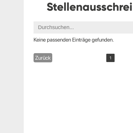
Stellenausschre
Keine passenden Einträge gefunden.
Zurück
1