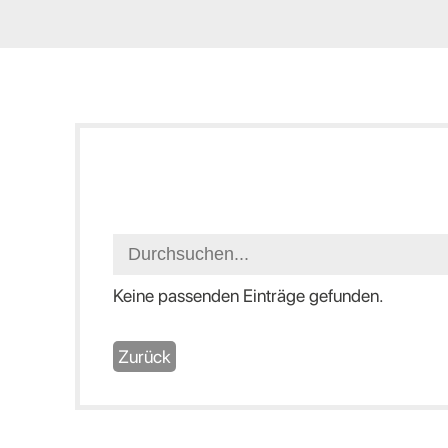
Keine passenden Einträge gefunden.
Zurück