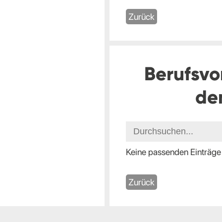
Zurück
Berufsvo
de
Keine passenden Einträge
Zurück