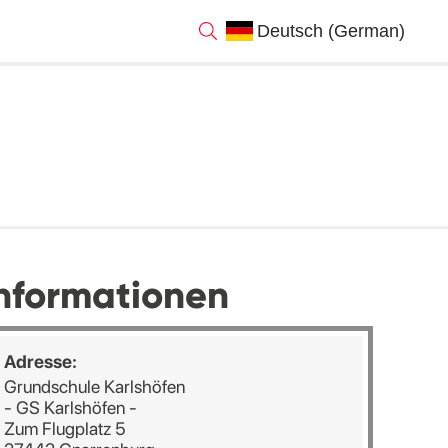
nformationen
Adresse:
Grundschule Karlshöfen
- GS Karlshöfen -
Zum Flugplatz 5