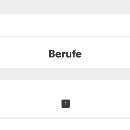
Berufe
1