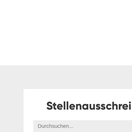
Stellenausschre