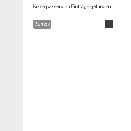
Keine passenden Einträge gefunden.
Zurück
1