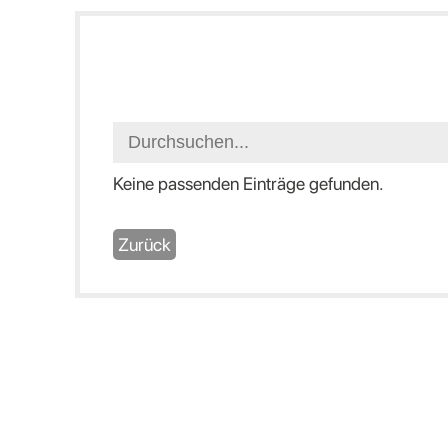
Keine passenden Einträge gefunden.
Zurück