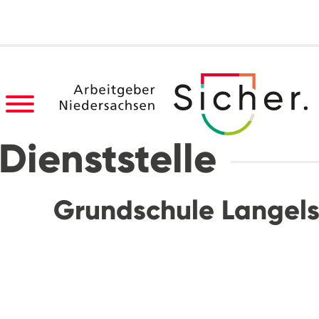
Dienststelle
Grundschule Langels