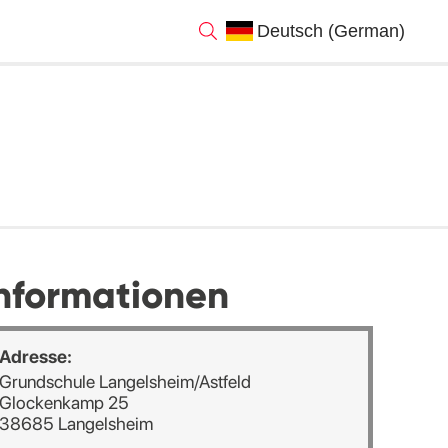
nformationen
Adresse:
Grundschule Langelsheim/Astfeld
Glockenkamp 25
38685 Langelsheim