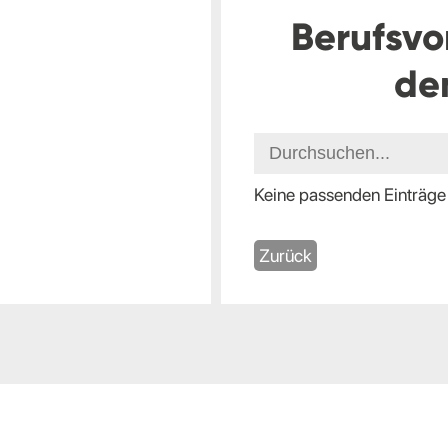
Berufsvo
de
Keine passenden Einträge
Zurück