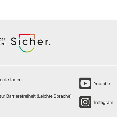
eck starten
YouTube
r
zur Barrierefreiheit (Leichte Sprache)
Instagram