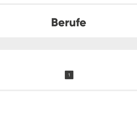
Berufe
1