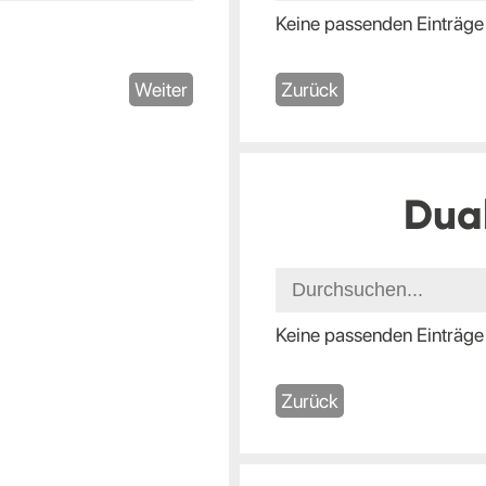
Keine passenden Einträge
Weiter
Zurück
Dua
Keine passenden Einträge
Zurück