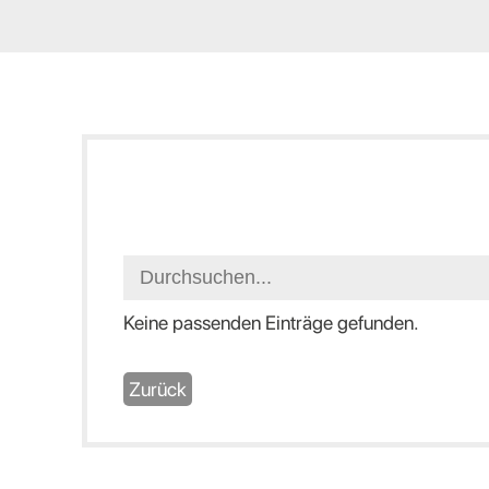
Keine passenden Einträge gefunden.
Zurück