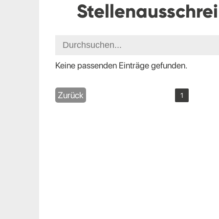
Stellenausschre
Keine passenden Einträge gefunden.
Zurück
1