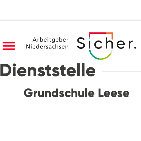
Dienststelle
Grundschule Leese