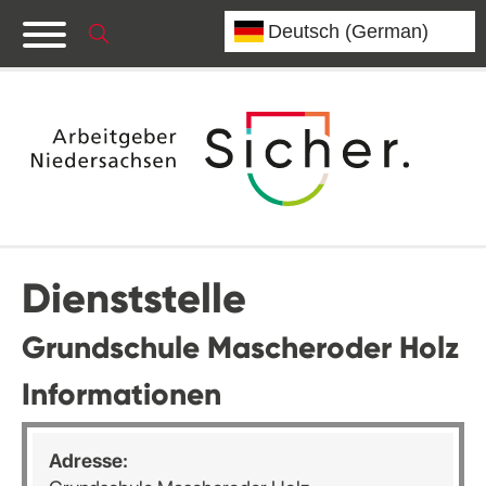
Dienststelle
Grundschule Mascheroder Holz
Informationen
Adresse: