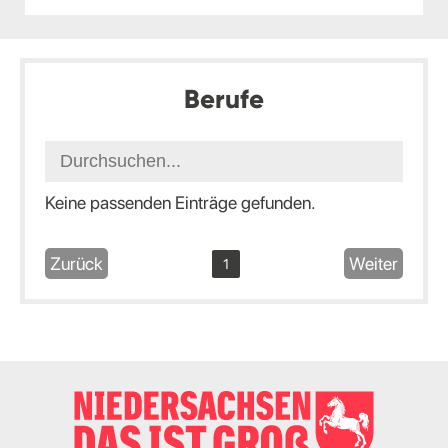
Berufe
Keine passenden Einträge gefunden.
Zurück
Weiter
1