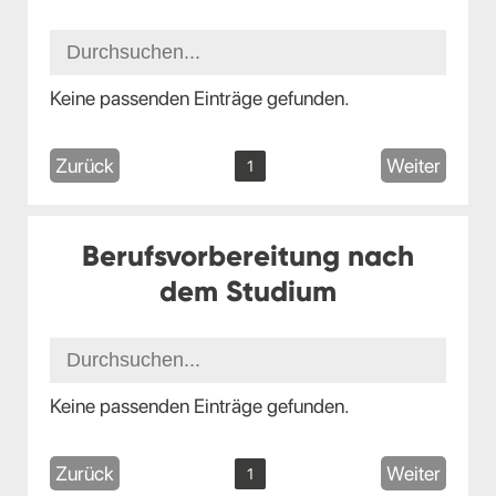
Keine passenden Einträge gefunden.
Zurück
Weiter
1
Berufsvorbereitung nach
dem Studium
Keine passenden Einträge gefunden.
Zurück
Weiter
1