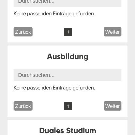
Keine passenden Einträge gefunden.
Zurück
Weiter
1
Ausbildung
Keine passenden Einträge gefunden.
Zurück
Weiter
1
Duales Studium