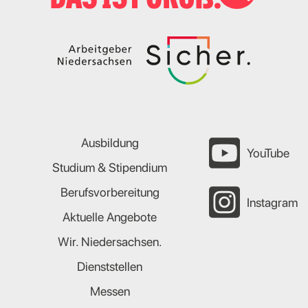
Ausbildung
YouTube
Studium & Stipendium
Berufsvorbereitung
Instagram
Aktuelle Angebote
Wir. Niedersachsen.
Dienststellen
Messen