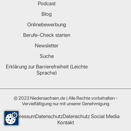
Podcast
Blog
Onlinebewerbung
Berufe-Check starten
Newsletter
Suche
Erklärung zur Barrierefreiheit (Leichte
Sprache)
© 2023 Niedersachsen.de | Alle Rechte vorbehalten -
Vervielfältigung nur mit unserer Genehmigung
Impressum
Datenschutz
Datenschutz Social Media
Kontakt