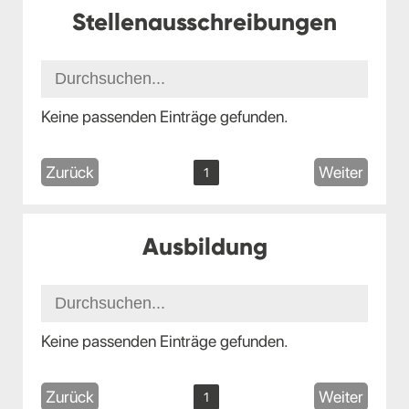
Stellenausschreibungen
Keine passenden Einträge gefunden.
Zurück
Weiter
1
Ausbildung
Keine passenden Einträge gefunden.
Zurück
Weiter
1