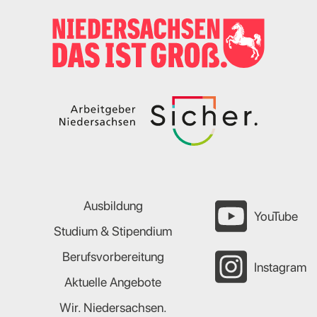
Ausbildung
YouTube
Studium & Stipendium
Berufsvorbereitung
Instagram
Aktuelle Angebote
Wir. Niedersachsen.