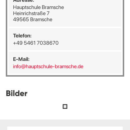
Hauptschule Bramsche
Heinrichstraße 7
49565 Bramsche
Telefon:
+49 5461 7038670
E-Mail:
info@hauptschule-bramsche.de
Bilder