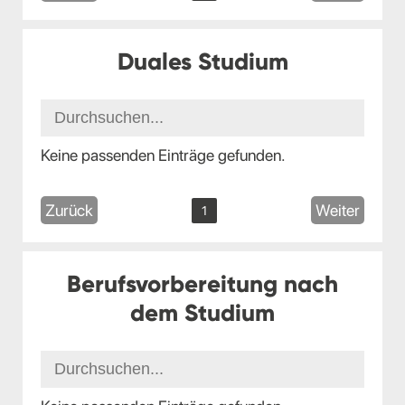
Duales Studium
Keine passenden Einträge gefunden.
Zurück
Weiter
1
Berufsvorbereitung nach
dem Studium