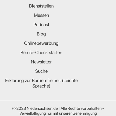
Dienststellen
Messen
Podcast
Blog
Onlinebewerbung
Berufe-Check starten
Newsletter
Suche
Erklärung zur Barrierefreiheit (Leichte
Sprache)
© 2023 Niedersachsen.de | Alle Rechte vorbehalten -
Vervielfältigung nur mit unserer Genehmigung