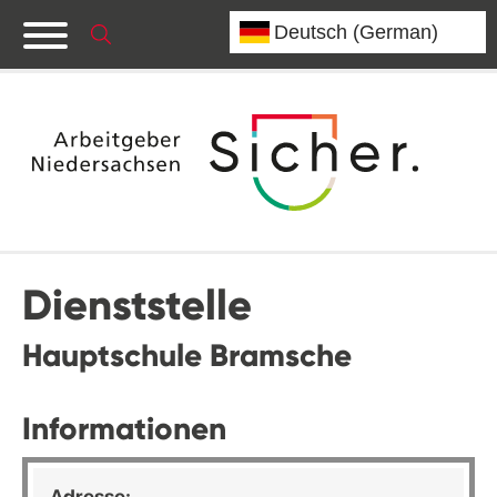
Dienststelle
Hauptschule Bramsche
Informationen
Adresse: