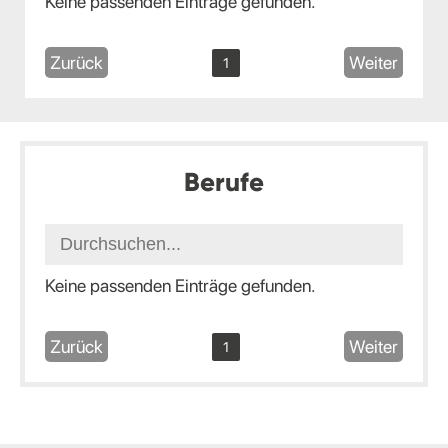
Keine passenden Einträge gefunden.
Zurück
Weiter
1
Berufe
Keine passenden Einträge gefunden.
Zurück
Weiter
1