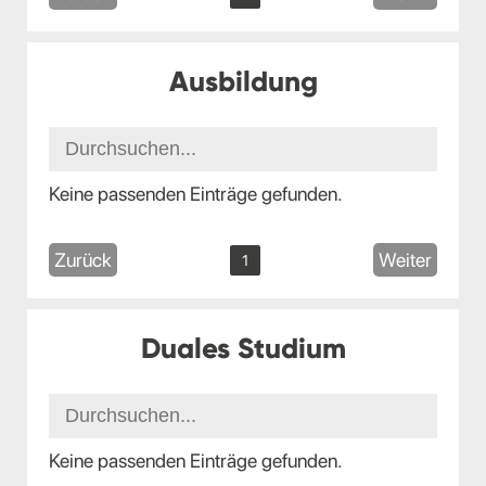
Ausbildung
Keine passenden Einträge gefunden.
Zurück
Weiter
1
Duales Studium
Keine passenden Einträge gefunden.