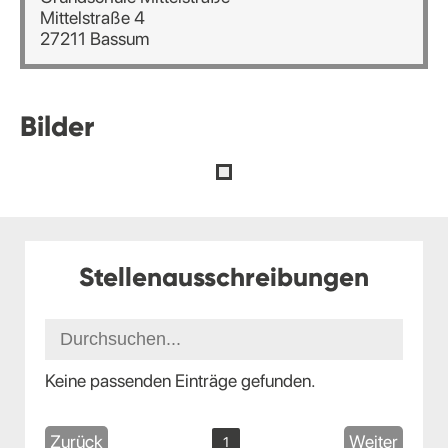
Mittelstraße 4
27211 Bassum
Bilder
Stellenausschreibungen
Keine passenden Einträge gefunden.
Zurück
Weiter
1