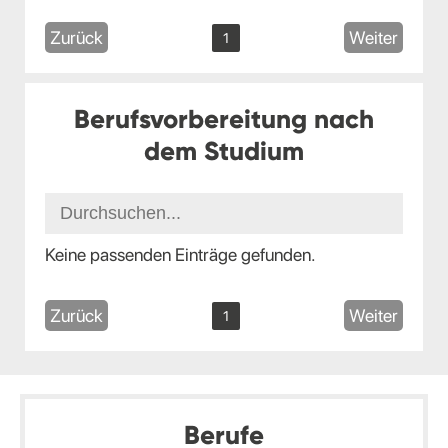
Zurück
Weiter
1
Berufsvorbereitung nach
dem Studium
Keine passenden Einträge gefunden.
Zurück
Weiter
1
Berufe