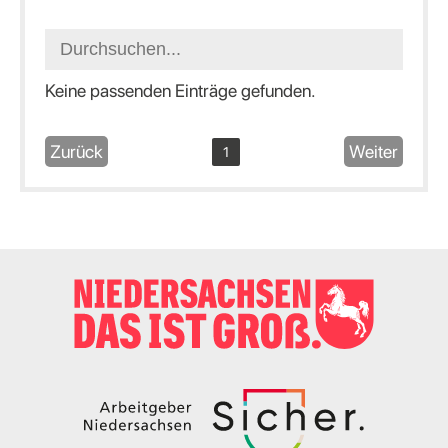
Keine passenden Einträge gefunden.
Zurück
Weiter
1