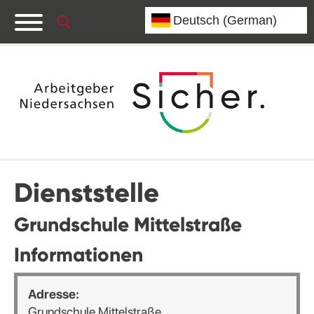
Dienststelle
Grundschule Mittelstraße
Informationen
Adresse:
Grundschule Mittelstraße