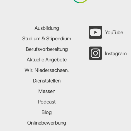
Ausbildung
YouTube
Studium & Stipendium
Berufsvorbereitung
Instagram
Aktuelle Angebote
Wir. Niedersachsen.
Dienststellen
Messen
Podcast
Blog
Onlinebewerbung