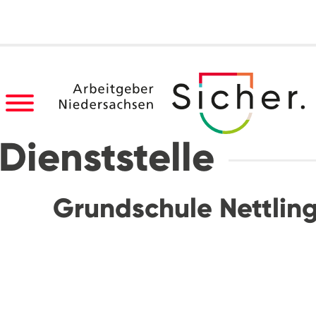
Dienststelle
Grundschule Nettlin