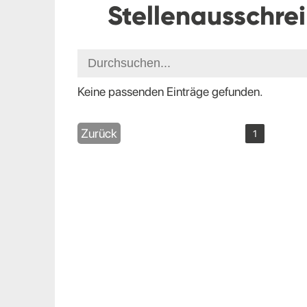
Stellenausschre
Keine passenden Einträge gefunden.
Zurück
1