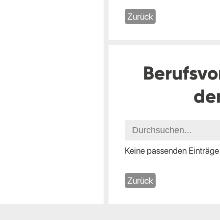
Zurück
Berufsvo
de
Keine passenden Einträge
Zurück