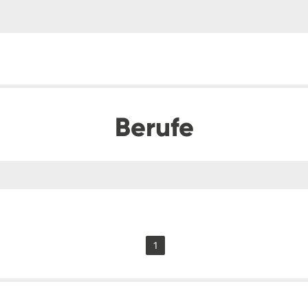
Berufe
1