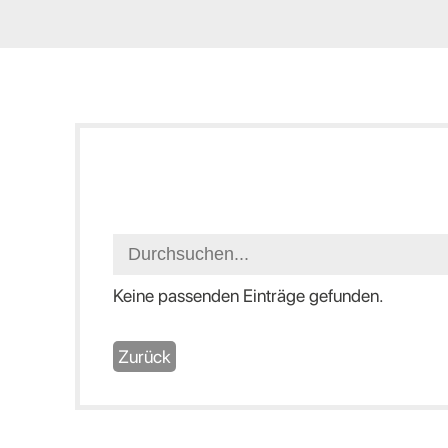
Keine passenden Einträge gefunden.
Zurück