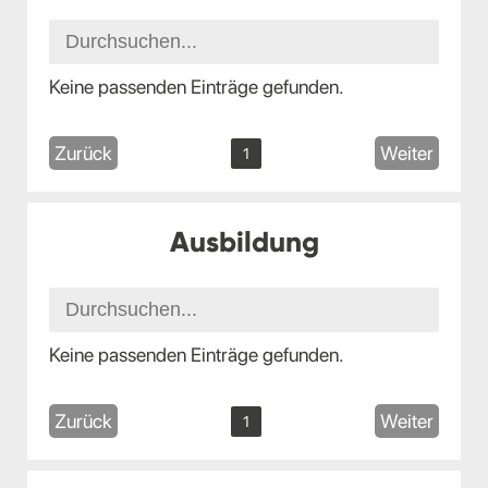
Keine passenden Einträge gefunden.
Zurück
Weiter
1
Ausbildung
Keine passenden Einträge gefunden.
Zurück
Weiter
1