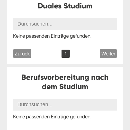
Duales Studium
Keine passenden Einträge gefunden.
Zurück
Weiter
1
Berufsvorbereitung nach
dem Studium
Keine passenden Einträge gefunden.