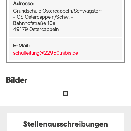
Adresse:
Grundschule Ostercappeln/Schwagstorf
- GS Ostercappeln/Schw. -
Bahnhofstraße 16a
49179 Ostercappeln
E-Mail:
schulleitung@22950.nibis.de
Bilder
Stellenausschreibungen