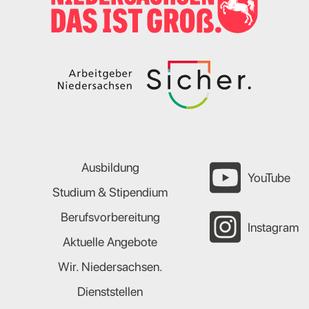
Ausbildung
YouTube
Studium & Stipendium
Berufsvorbereitung
Instagram
Aktuelle Angebote
Wir. Niedersachsen.
Dienststellen