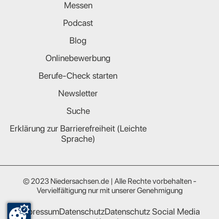
Messen
Podcast
Blog
Onlinebewerbung
Berufe-Check starten
Newsletter
Suche
Erklärung zur Barrierefreiheit (Leichte
Sprache)
© 2023 Niedersachsen.de | Alle Rechte vorbehalten -
Vervielfältigung nur mit unserer Genehmigung
Impressum
Datenschutz
Datenschutz Social Media