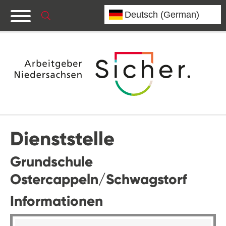
Dienststelle
Grundschule
Ostercappeln/Schwagstorf
Informationen