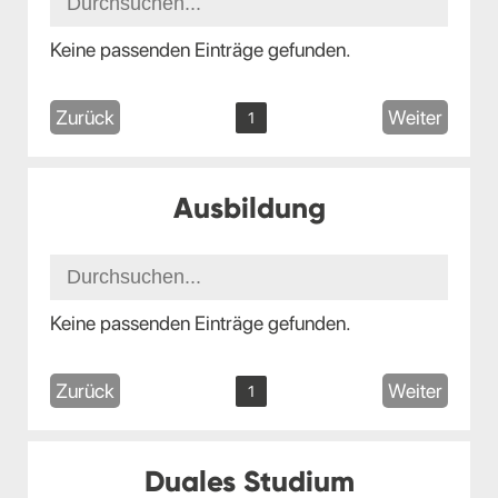
Keine passenden Einträge gefunden.
Zurück
Weiter
1
Ausbildung
Keine passenden Einträge gefunden.
Zurück
Weiter
1
Duales Studium