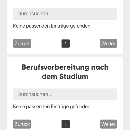
Keine passenden Einträge gefunden.
Zurück
Weiter
1
Berufsvorbereitung nach
dem Studium
Keine passenden Einträge gefunden.
Zurück
Weiter
1