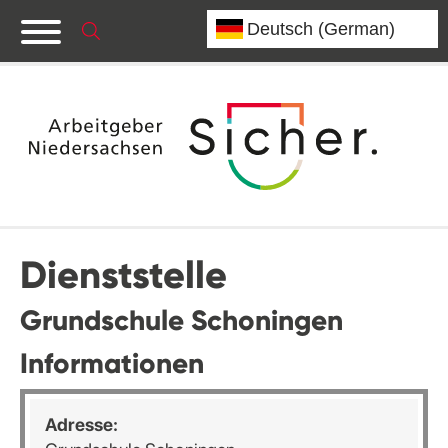
Dienststelle
Grundschule Schoningen
Informationen
Adresse: