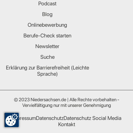
Podcast
Blog
Onlinebewerbung
Berufe-Check starten
Newsletter
Suche
Erklärung zur Barrierefreiheit (Leichte
Sprache)
© 2023 Niedersachsen.de | Alle Rechte vorbehalten -
Vervielfältigung nur mit unserer Genehmigung
Impressum
Datenschutz
Datenschutz Social Media
Kontakt