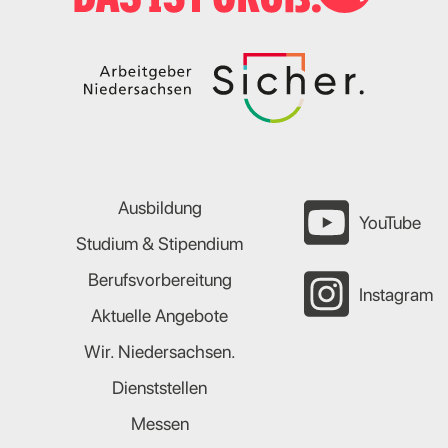
Ausbildung
YouTube
Studium & Stipendium
Berufsvorbereitung
Instagram
Aktuelle Angebote
Wir. Niedersachsen.
Dienststellen
Messen