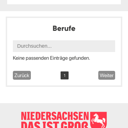
Berufe
Keine passenden Einträge gefunden.
Zurück
Weiter
1