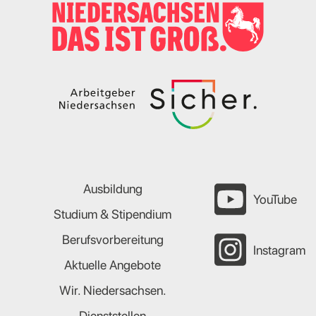
Ausbildung
YouTube
Studium & Stipendium
Berufsvorbereitung
Instagram
Aktuelle Angebote
Wir. Niedersachsen.
Dienststellen