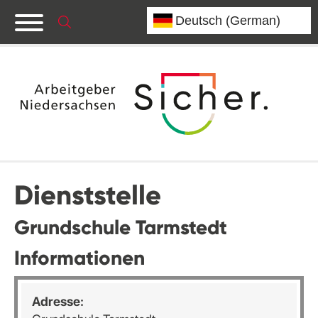
Dienststelle
Grundschule Tarmstedt
Informationen
Adresse: