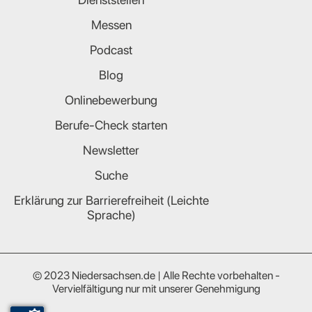
Messen
Podcast
Blog
Onlinebewerbung
Berufe-Check starten
Newsletter
Suche
Erklärung zur Barrierefreiheit (Leichte
Sprache)
© 2023 Niedersachsen.de | Alle Rechte vorbehalten -
Vervielfältigung nur mit unserer Genehmigung