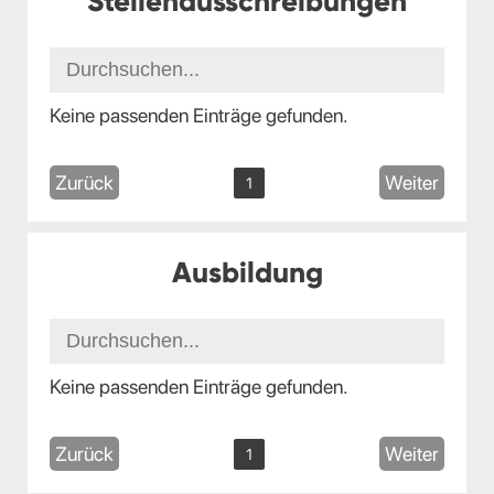
Stellenausschreibungen
Keine passenden Einträge gefunden.
Zurück
Weiter
1
Ausbildung
Keine passenden Einträge gefunden.
Zurück
Weiter
1