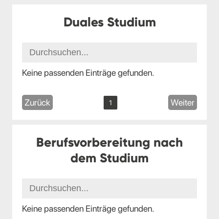
Duales Studium
Keine passenden Einträge gefunden.
Zurück
Weiter
1
Berufsvorbereitung nach
dem Studium
Keine passenden Einträge gefunden.