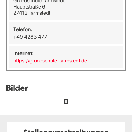
Grundschule Tarmstedt
Hauptstraße 6
27412 Tarmstedt
Telefon:
+49 4283 477
Internet:
https://grundschule-tarmstedt.de
Bilder