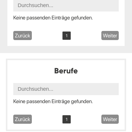
Keine passenden Einträge gefunden.
Zurück
Weiter
1
Berufe
Keine passenden Einträge gefunden.
Zurück
Weiter
1