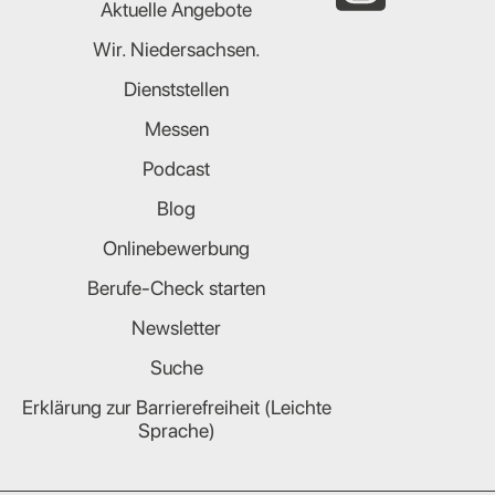
Aktuelle Angebote
Wir. Niedersachsen.
Dienststellen
Messen
Podcast
Blog
Onlinebewerbung
Berufe-Check starten
Newsletter
Suche
Erklärung zur Barrierefreiheit (Leichte
Sprache)