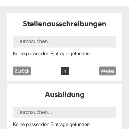
Stellenausschreibungen
Keine passenden Einträge gefunden.
Zurück
Weiter
1
Ausbildung
Keine passenden Einträge gefunden.