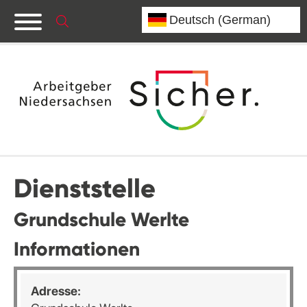
Dienststelle
Grundschule Werlte
Informationen
Adresse: