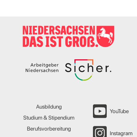
Ausbildung
YouTube
Studium & Stipendium
Berufsvorbereitung
Instagram