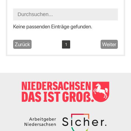
Keine passenden Einträge gefunden.
Zurück
Weiter
1