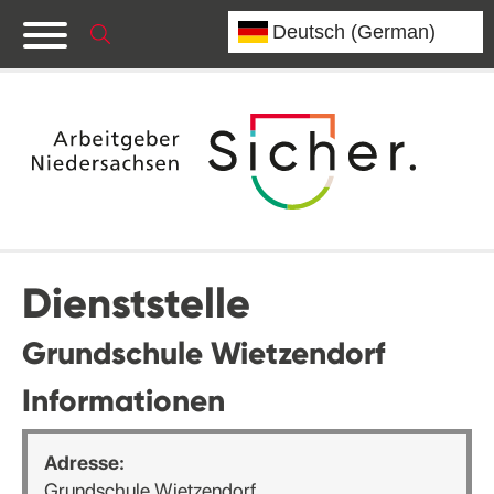
Dienststelle
Grundschule Wietzendorf
Informationen
Adresse:
Grundschule Wietzendorf