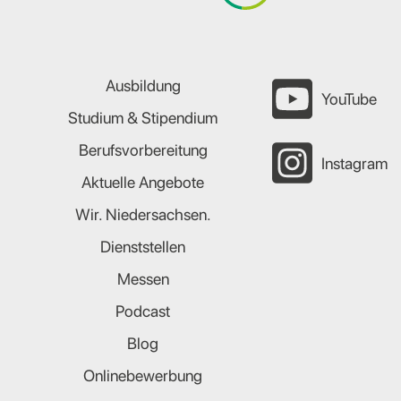
Ausbildung
YouTube
Studium & Stipendium
Berufsvorbereitung
Instagram
Aktuelle Angebote
Wir. Niedersachsen.
Dienststellen
Messen
Podcast
Blog
Onlinebewerbung