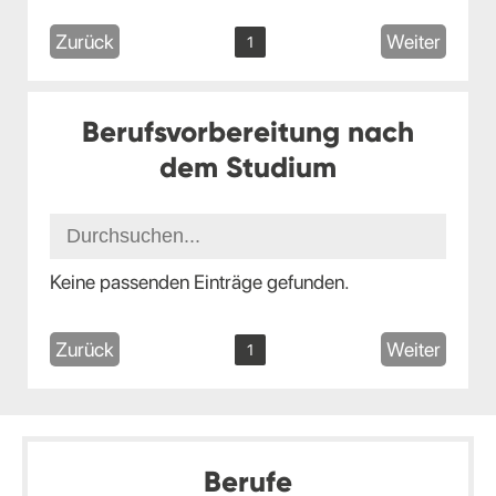
Zurück
Weiter
1
Berufsvorbereitung nach
dem Studium
Keine passenden Einträge gefunden.
Zurück
Weiter
1
Berufe