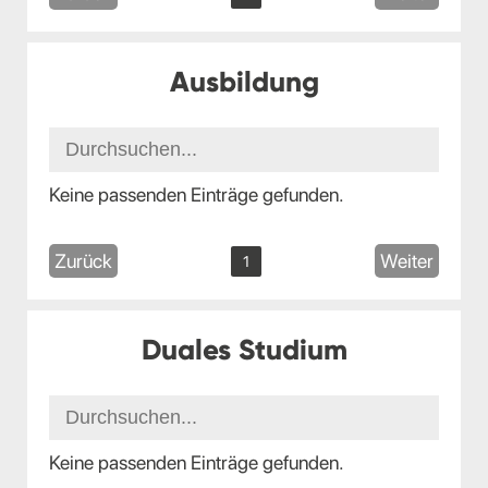
Ausbildung
Keine passenden Einträge gefunden.
Zurück
Weiter
1
Duales Studium
Keine passenden Einträge gefunden.