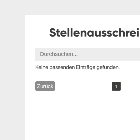
Stellenausschre
Keine passenden Einträge gefunden.
Zurück
1