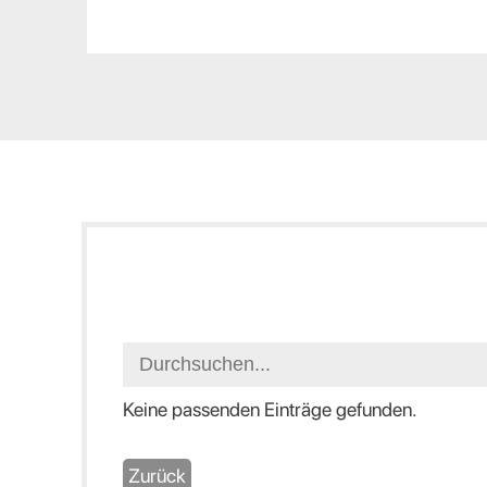
Keine passenden Einträge gefunden.
Zurück