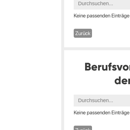
Keine passenden Einträge
Zurück
Berufsvo
de
Keine passenden Einträge