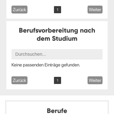
Zurück
Weiter
1
Berufsvorbereitung nach
dem Studium
Keine passenden Einträge gefunden.
Zurück
Weiter
1
Berufe