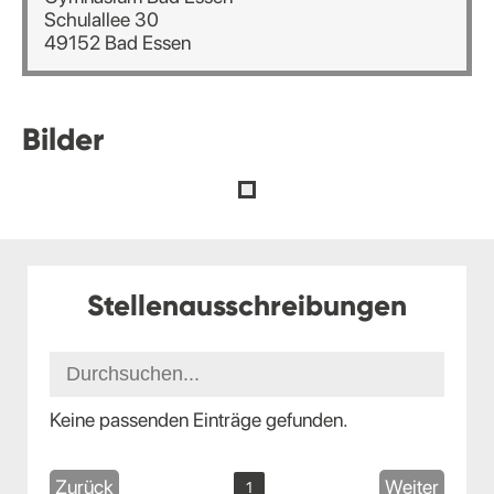
Schulallee 30
49152 Bad Essen
Bilder
Stellenausschreibungen
Keine passenden Einträge gefunden.
Zurück
Weiter
1