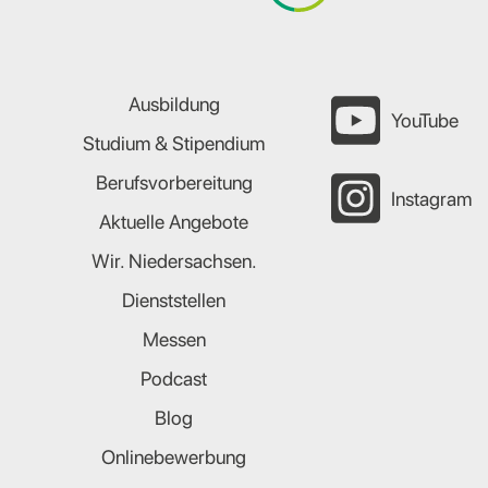
Ausbildung
YouTube
Studium & Stipendium
Berufsvorbereitung
Instagram
Aktuelle Angebote
Wir. Niedersachsen.
Dienststellen
Messen
Podcast
Blog
Onlinebewerbung