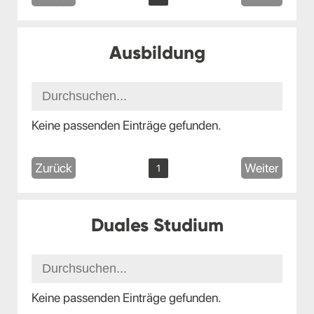
Ausbildung
Keine passenden Einträge gefunden.
Zurück
Weiter
1
Duales Studium
Keine passenden Einträge gefunden.