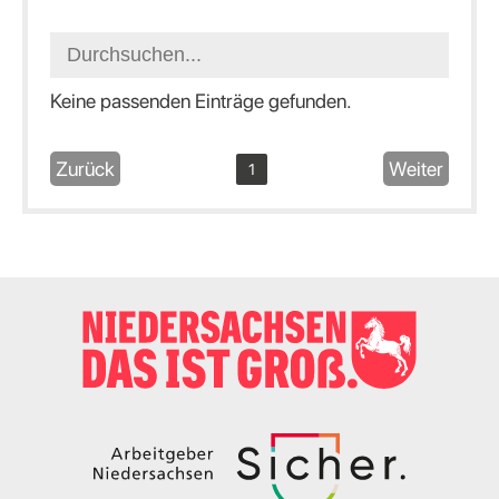
Keine passenden Einträge gefunden.
Zurück
Weiter
1