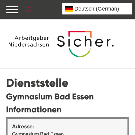
Dienststelle
Gymnasium Bad Essen
Informationen
Adresse:
Gymnasium Bad Essen