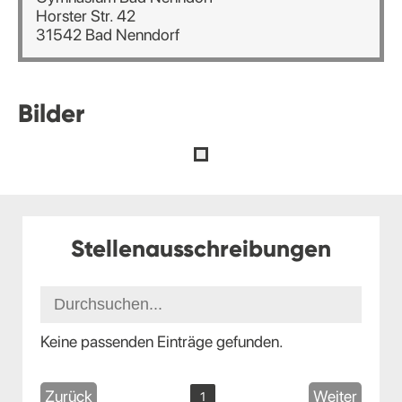
Horster Str. 42
31542 Bad Nenndorf
Bilder
Stellenausschreibungen
Keine passenden Einträge gefunden.
Zurück
Weiter
1