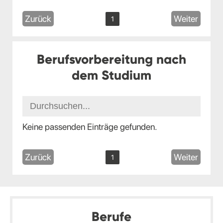
Zurück
Weiter
1
Berufsvorbereitung nach
dem Studium
Keine passenden Einträge gefunden.
Zurück
Weiter
1
Berufe