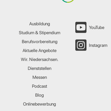
Ausbildung
YouTube
Studium & Stipendium
Berufsvorbereitung
Instagram
Aktuelle Angebote
Wir. Niedersachsen.
Dienststellen
Messen
Podcast
Blog
Onlinebewerbung