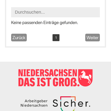
Keine passenden Einträge gefunden.
Zurück
Weiter
1