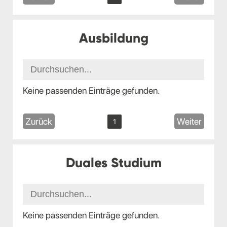
Ausbildung
Keine passenden Einträge gefunden.
Zurück
Weiter
1
Duales Studium
Keine passenden Einträge gefunden.