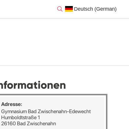
nformationen
Adresse:
Gymnasium Bad Zwischenahn-Edewecht
Humboldtstraße 1
26160 Bad Zwischenahn