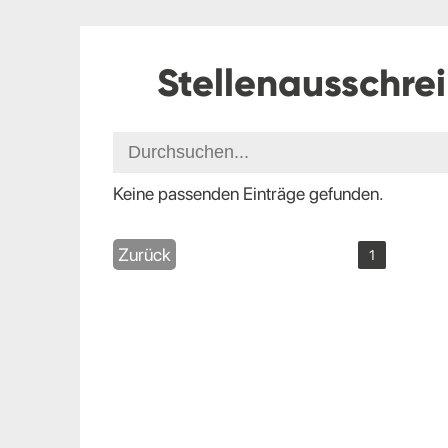
Stellenausschre
Keine passenden Einträge gefunden.
Zurück
1