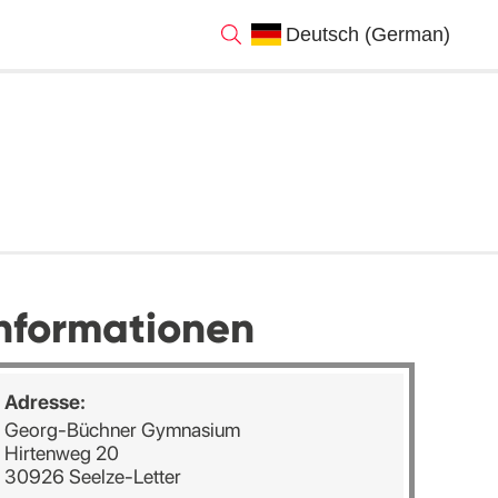
nformationen
Adresse:
Georg-Büchner Gymnasium
Hirtenweg 20
30926 Seelze-Letter