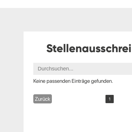
Stellenausschre
Keine passenden Einträge gefunden.
Zurück
1