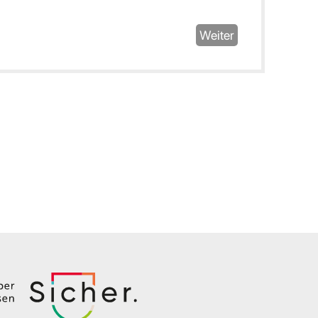
Weiter