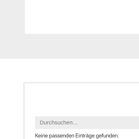
Keine passenden Einträge gefunden.