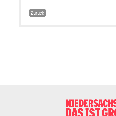
Zurück