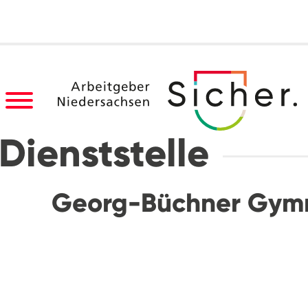
Dienststelle
Georg-Büchner Gym