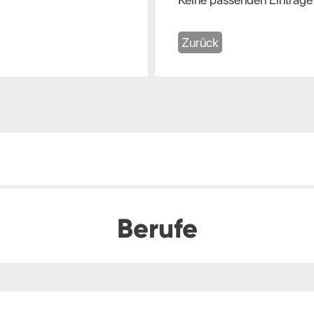
Zurück
Berufe