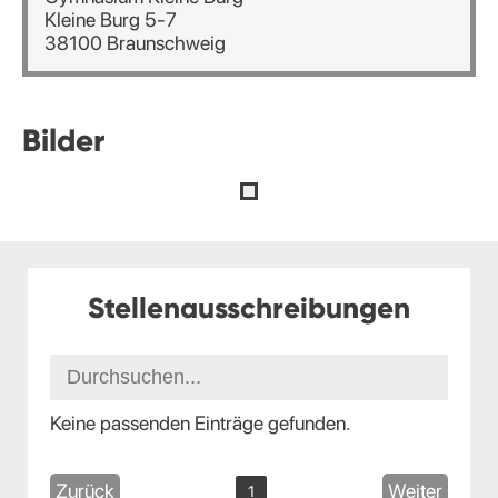
Kleine Burg 5-7
38100 Braunschweig
Bilder
Stellenausschreibungen
Keine passenden Einträge gefunden.
Zurück
Weiter
1