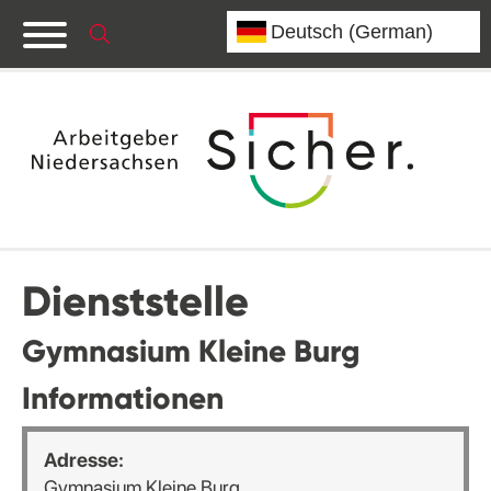
Dienststelle
Gymnasium Kleine Burg
Informationen
Adresse:
Gymnasium Kleine Burg