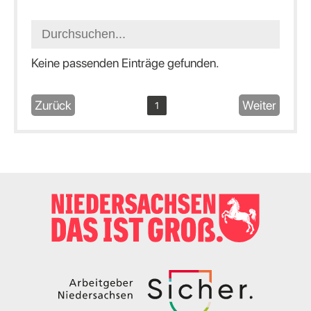
Keine passenden Einträge gefunden.
Zurück
Weiter
1