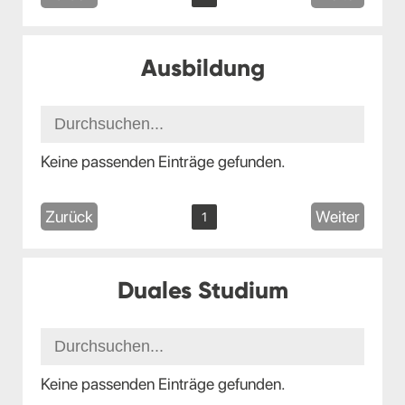
Ausbildung
Keine passenden Einträge gefunden.
Zurück
Weiter
1
Duales Studium
Keine passenden Einträge gefunden.