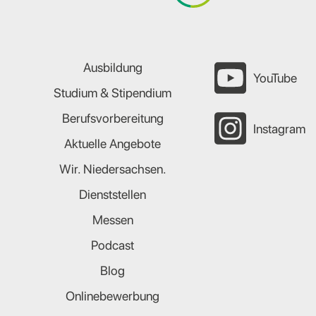
Ausbildung
YouTube
Studium & Stipendium
Berufsvorbereitung
Instagram
Aktuelle Angebote
Wir. Niedersachsen.
Dienststellen
Messen
Podcast
Blog
Onlinebewerbung