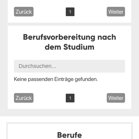
Zurück
Weiter
1
Berufsvorbereitung nach
dem Studium
Keine passenden Einträge gefunden.
Zurück
Weiter
1
Berufe