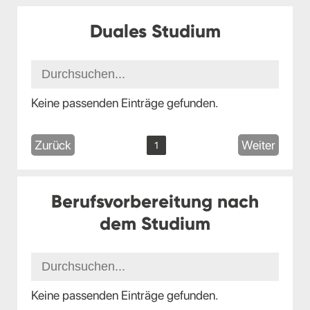
Duales Studium
Keine passenden Einträge gefunden.
Zurück
Weiter
1
Berufsvorbereitung nach
dem Studium
Keine passenden Einträge gefunden.