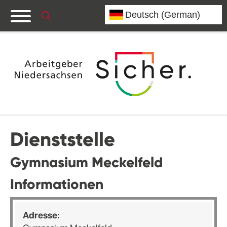
Dienststelle
Gymnasium Meckelfeld
Informationen
Adresse: