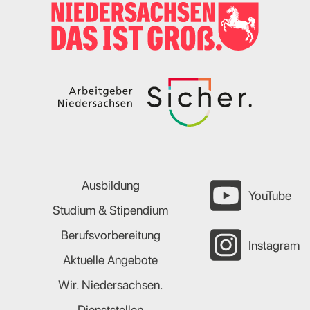
Ausbildung
YouTube
Studium & Stipendium
Berufsvorbereitung
Instagram
Aktuelle Angebote
Wir. Niedersachsen.
Dienststellen