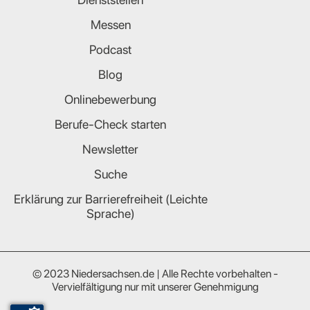
Messen
Podcast
Blog
Onlinebewerbung
Berufe-Check starten
Newsletter
Suche
Erklärung zur Barrierefreiheit (Leichte
Sprache)
© 2023 Niedersachsen.de | Alle Rechte vorbehalten -
Vervielfältigung nur mit unserer Genehmigung