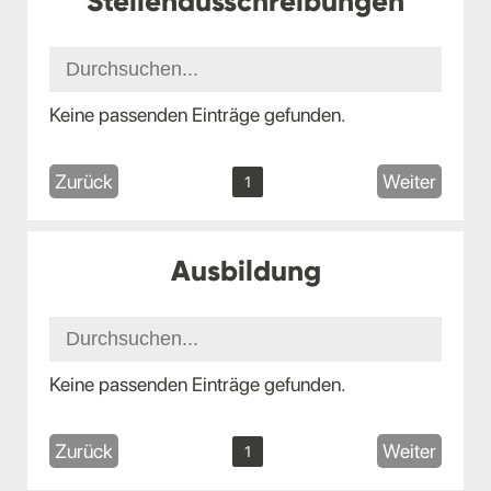
Stellenausschreibungen
Keine passenden Einträge gefunden.
Zurück
Weiter
1
Ausbildung
Keine passenden Einträge gefunden.
Zurück
Weiter
1