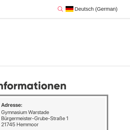
nformationen
Adresse:
Gymnasium Warstade
Bürgermeister-Grube-Straße 1
21745 Hemmoor