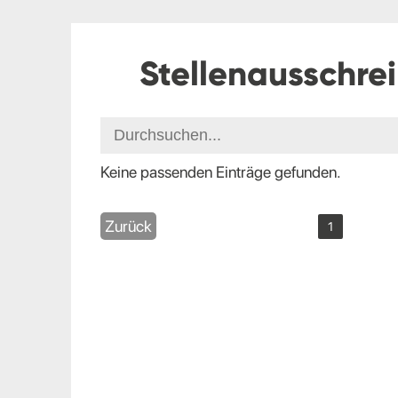
Stellenausschre
Keine passenden Einträge gefunden.
Zurück
1