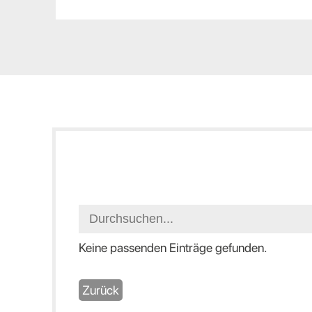
Keine passenden Einträge gefunden.
Zurück