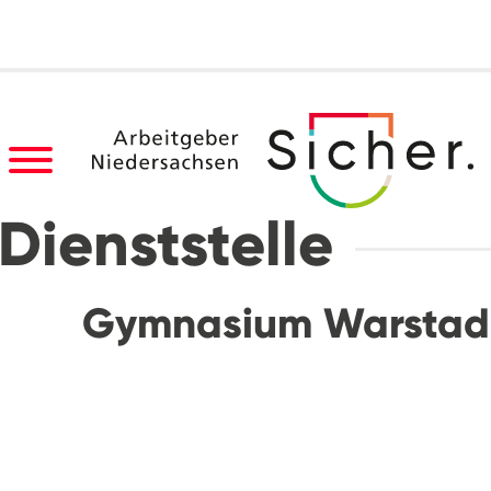
Dienststelle
Gymnasium Warstad