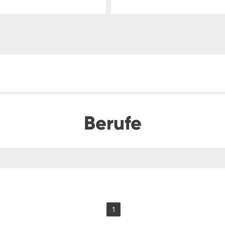
Berufe
1