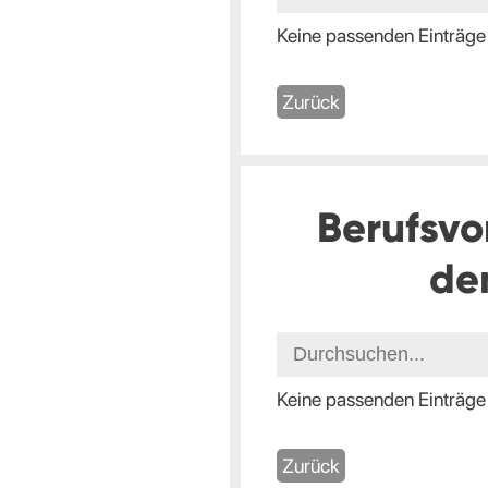
Keine passenden Einträge
Zurück
Berufsvo
de
Keine passenden Einträge
Zurück