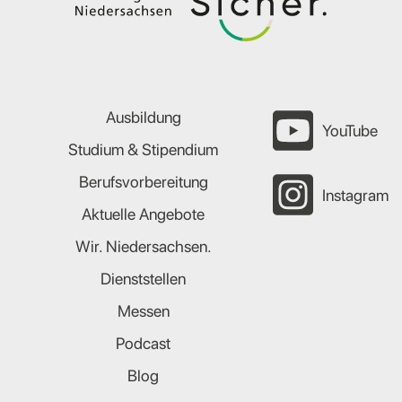
Ausbildung
YouTube
Studium & Stipendium
Berufsvorbereitung
Instagram
Aktuelle Angebote
Wir. Niedersachsen.
Dienststellen
Messen
Podcast
Blog