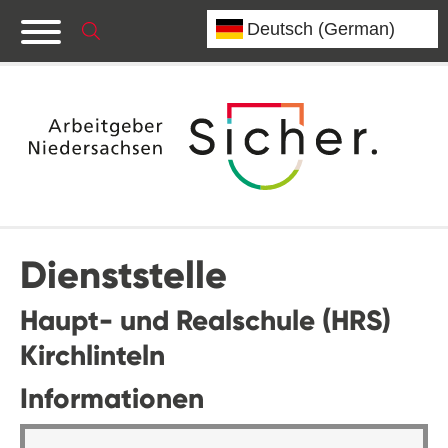
Dienststelle
Haupt- und Realschule (HRS)
Kirchlinteln
Informationen