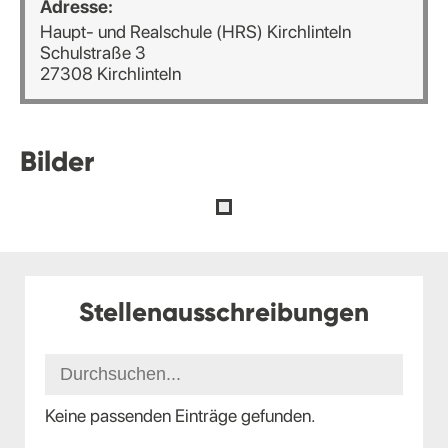
Adresse:
Haupt- und Realschule (HRS) Kirchlinteln
Schulstraße 3
27308 Kirchlinteln
Bilder
Stellenausschreibungen
Keine passenden Einträge gefunden.