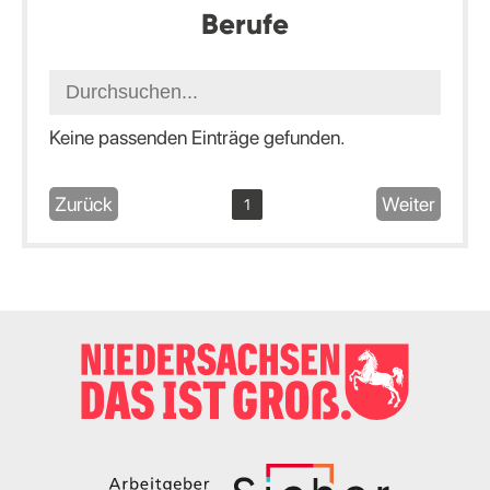
Berufe
Keine passenden Einträge gefunden.
Zurück
Weiter
1