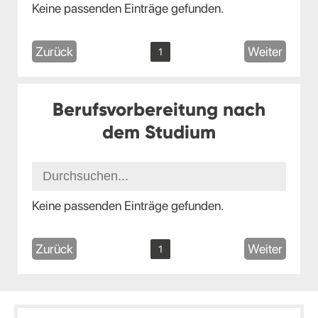
Keine passenden Einträge gefunden.
Zurück
Weiter
1
Berufsvorbereitung nach
dem Studium
Keine passenden Einträge gefunden.
Zurück
Weiter
1