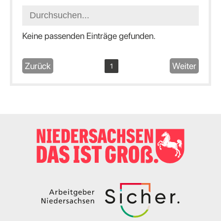
Keine passenden Einträge gefunden.
Zurück
Weiter
1