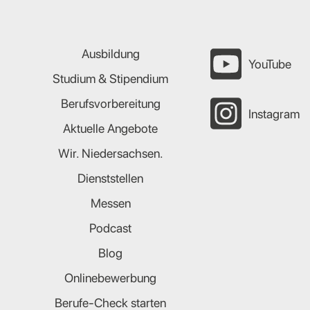
Ausbildung
YouTube
Studium & Stipendium
Berufsvorbereitung
Instagram
Aktuelle Angebote
Wir. Niedersachsen.
Dienststellen
Messen
Podcast
Blog
Onlinebewerbung
Berufe-Check starten