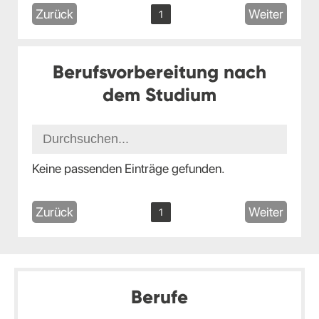
Zurück
Weiter
1
Berufsvorbereitung nach
dem Studium
Keine passenden Einträge gefunden.
Zurück
Weiter
1
Berufe