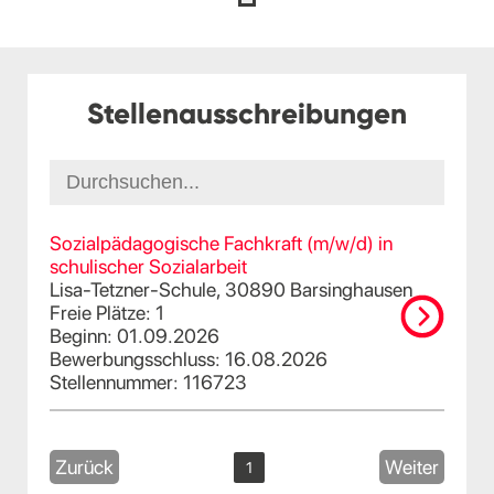
Stellenausschreibungen
Sozialpädagogische Fachkraft (m/w/d) in
schulischer Sozialarbeit
Lisa-Tetzner-Schule, 30890 Barsinghausen
Freie Plätze: 1
Beginn: 01.09.2026
Bewerbungsschluss: 16.08.2026
Stellennummer: 116723
Zurück
Weiter
1