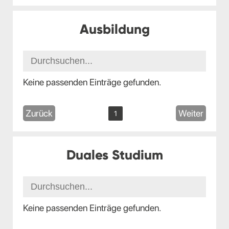
Ausbildung
Keine passenden Einträge gefunden.
Zurück
Weiter
1
Duales Studium
Keine passenden Einträge gefunden.