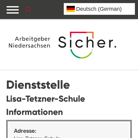
Dienststelle
Lisa-Tetzner-Schule
Informationen
Adresse: