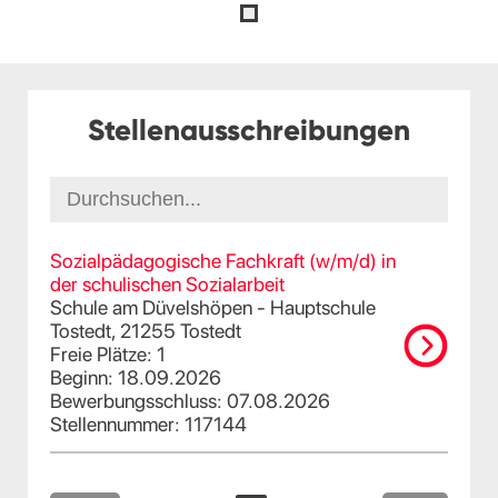
Stellenausschreibungen
Sozialpädagogische Fachkraft (w/m/d) in
der schulischen Sozialarbeit
Schule am Düvelshöpen - Hauptschule
Tostedt, 21255 Tostedt
Freie Plätze: 1
Beginn: 18.09.2026
Bewerbungsschluss: 07.08.2026
Stellennummer: 117144