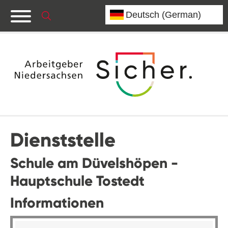
Dienststelle
Schule am Düvelshöpen -
Hauptschule Tostedt
Informationen