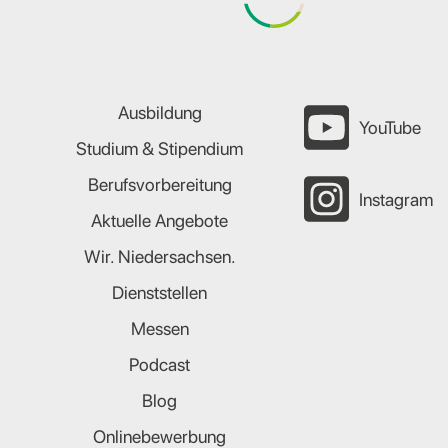
Ausbildung
YouTube
Studium & Stipendium
Berufsvorbereitung
Instagram
Aktuelle Angebote
Wir. Niedersachsen.
Dienststellen
Messen
Podcast
Blog
Onlinebewerbung