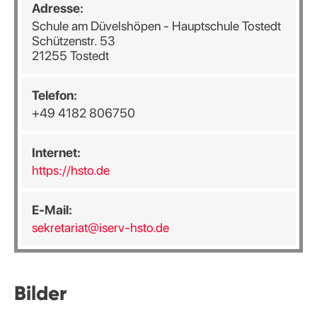
Adresse:
Schule am Düvelshöpen - Hauptschule Tostedt
Schützenstr. 53
21255 Tostedt
Telefon:
+49 4182 806750
Internet:
https://hsto.de
E-Mail:
sekretariat@iserv-hsto.de
Bilder