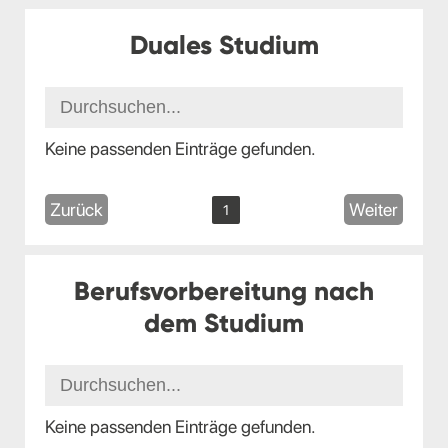
Duales Studium
Keine passenden Einträge gefunden.
Zurück
Weiter
1
Berufsvorbereitung nach
dem Studium
Keine passenden Einträge gefunden.