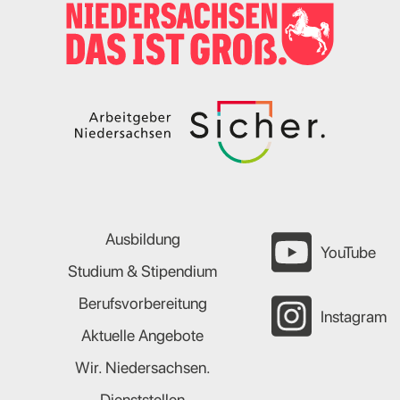
Ausbildung
YouTube
Studium & Stipendium
Berufsvorbereitung
Instagram
Aktuelle Angebote
Wir. Niedersachsen.
Dienststellen