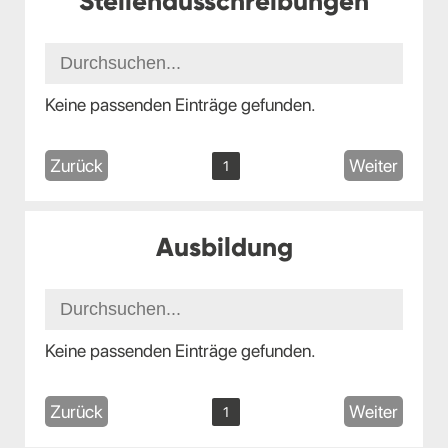
Stellenausschreibungen
Keine passenden Einträge gefunden.
Zurück
Weiter
1
Ausbildung
Keine passenden Einträge gefunden.
Zurück
Weiter
1