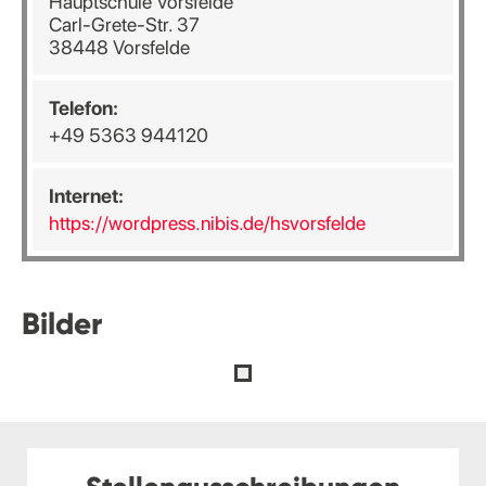
Hauptschule Vorsfelde
Carl-Grete-Str. 37
38448 Vorsfelde
Telefon:
+49 5363 944120
Internet:
https://wordpress.nibis.de/hsvorsfelde
Bilder