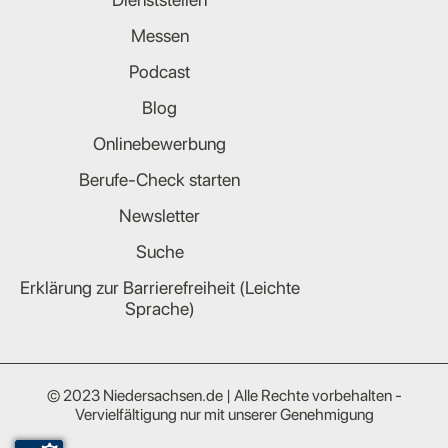
Messen
Podcast
Blog
Onlinebewerbung
Berufe-Check starten
Newsletter
Suche
Erklärung zur Barrierefreiheit (Leichte
Sprache)
© 2023 Niedersachsen.de | Alle Rechte vorbehalten -
Vervielfältigung nur mit unserer Genehmigung