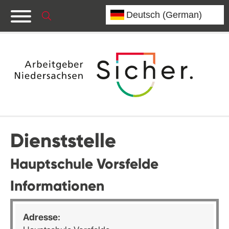
Dienststelle
Hauptschule Vorsfelde
Informationen
Adresse: