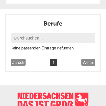
Berufe
Keine passenden Einträge gefunden.
Zurück
Weiter
1