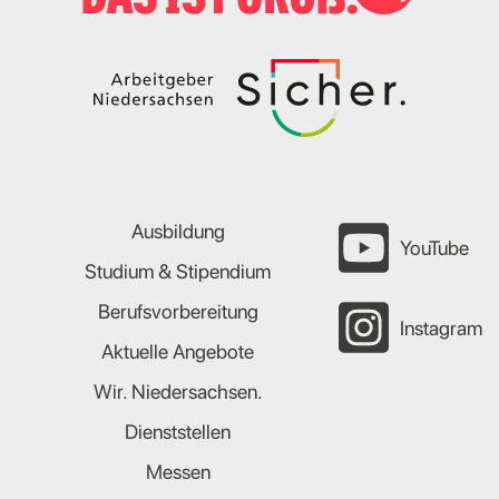
Ausbildung
YouTube
Studium & Stipendium
Berufsvorbereitung
Instagram
Aktuelle Angebote
Wir. Niedersachsen.
Dienststellen
Messen