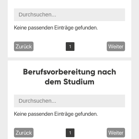
Keine passenden Einträge gefunden.
Zurück
Weiter
1
Berufsvorbereitung nach
dem Studium
Keine passenden Einträge gefunden.
Zurück
Weiter
1