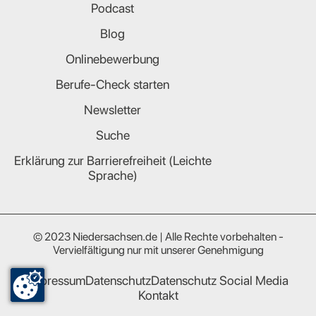
Podcast
Blog
Onlinebewerbung
Berufe-Check starten
Newsletter
Suche
Erklärung zur Barrierefreiheit (Leichte
Sprache)
© 2023 Niedersachsen.de | Alle Rechte vorbehalten -
Vervielfältigung nur mit unserer Genehmigung
Impressum
Datenschutz
Datenschutz Social Media
Kontakt