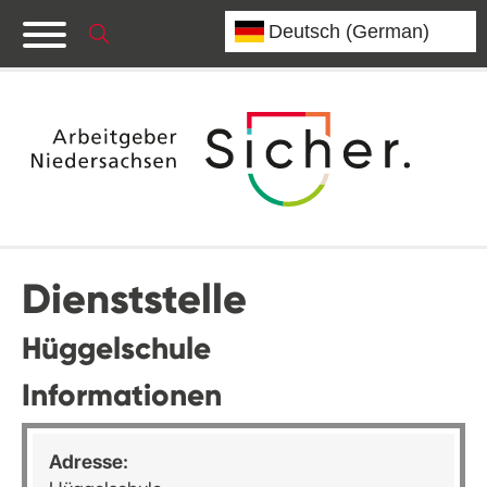
Dienststelle
Hüggelschule
Informationen
Adresse: