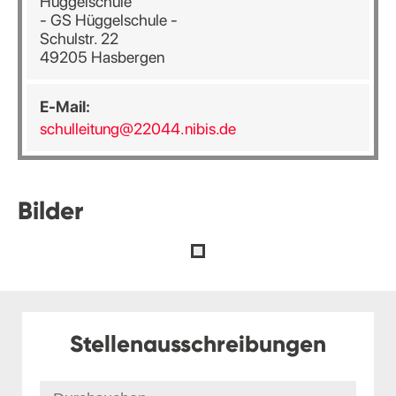
Hüggelschule
- GS Hüggelschule -
Schulstr. 22
49205 Hasbergen
E-Mail:
schulleitung@22044.nibis.de
Bilder
Stellenausschreibungen