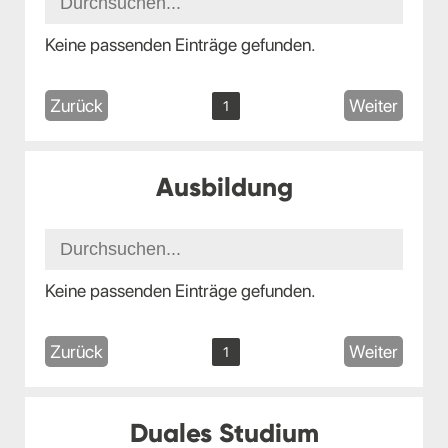
Keine passenden Einträge gefunden.
Zurück
Weiter
1
Ausbildung
Keine passenden Einträge gefunden.
Zurück
Weiter
1
Duales Studium