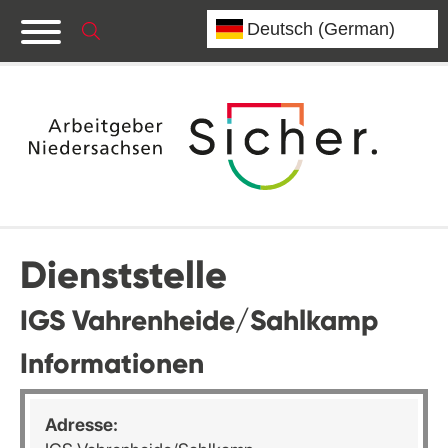
Dienststelle
IGS Vahrenheide/Sahlkamp
Informationen
Adresse: