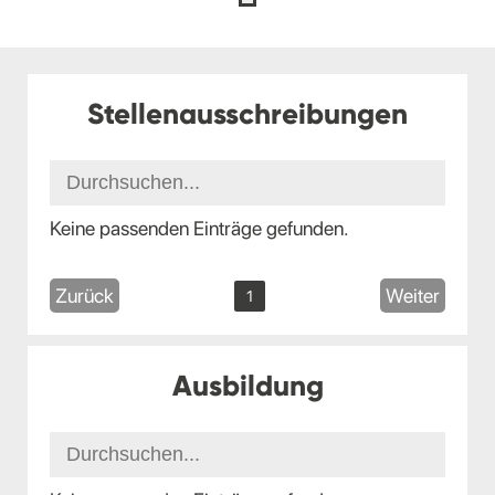
Stellenausschreibungen
Keine passenden Einträge gefunden.
Zurück
Weiter
1
Ausbildung