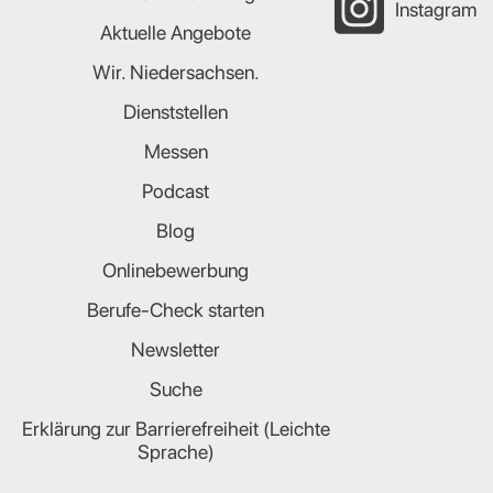
Instagram
Aktuelle Angebote
Wir. Niedersachsen.
Dienststellen
Messen
Podcast
Blog
Onlinebewerbung
Berufe-Check starten
Newsletter
Suche
Erklärung zur Barrierefreiheit (Leichte
Sprache)