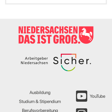
Ausbildung
YouTube
Studium & Stipendium
Berufsvorbereitung