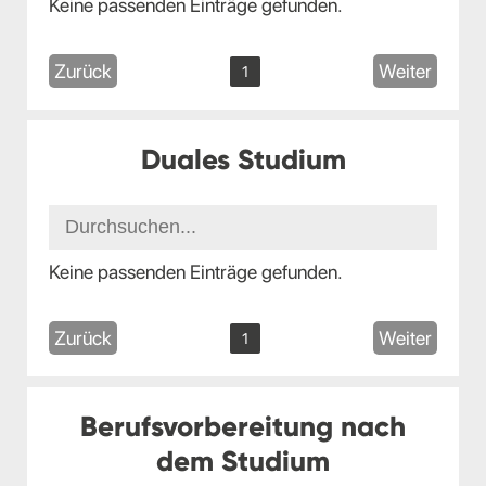
Keine passenden Einträge gefunden.
Zurück
Weiter
1
Duales Studium
Keine passenden Einträge gefunden.
Zurück
Weiter
1
Berufsvorbereitung nach
dem Studium