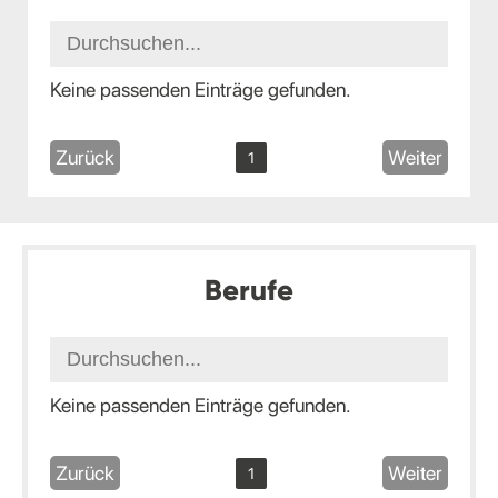
Keine passenden Einträge gefunden.
Zurück
Weiter
1
Berufe
Keine passenden Einträge gefunden.
Zurück
Weiter
1