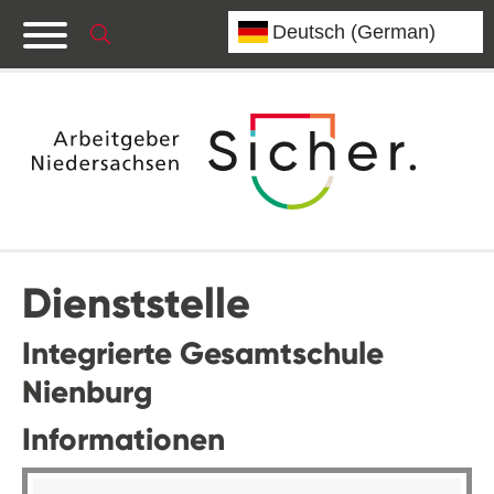
Dienststelle
Integrierte Gesamtschule
Nienburg
Informationen