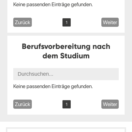
Keine passenden Einträge gefunden.
Zurück
Weiter
1
Berufsvorbereitung nach
dem Studium
Keine passenden Einträge gefunden.
Zurück
Weiter
1