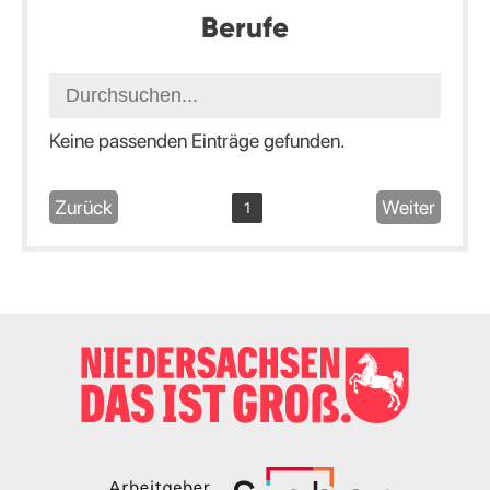
Berufe
Keine passenden Einträge gefunden.
Zurück
Weiter
1