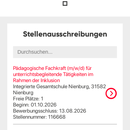
Stellenausschreibungen
Pädagogische Fachkraft (m/w/d) für
unterrichtsbegleitende Tätigkeiten im
Rahmen der Inklusion
Integrierte Gesamtschule Nienburg, 31582
Nienburg
Freie Plätze: 1
Beginn: 01.10.2026
Bewerbungsschluss: 13.08.2026
Stellennummer: 116668