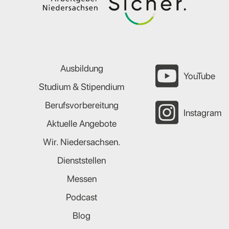
Ausbildung
YouTube
Studium & Stipendium
Berufsvorbereitung
Instagram
Aktuelle Angebote
Wir. Niedersachsen.
Dienststellen
Messen
Podcast
Blog