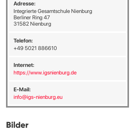
Adresse:
Integrierte Gesamtschule Nienburg
Berliner Ring 47
31582 Nienburg
Telefon:
+49 5021 886610
Internet:
https://www.igsnienburg.de
E-Mail:
info@igs-nienburg.eu
Bilder