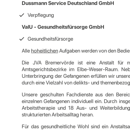
Dussmann Service Deutschland GmbH
Verpflegung
ValU - Gesundheitsfürsorge GmbH
Gesundheitsfürsorge
Alle
hoheitlichen
Aufgaben werden von den Bedien
Die JVA Bremervörde ist eine Anstalt für 
Amtsgerichtsbezirke im Elbe-Weser-Raum. Neb
Unterbringung der Gefangenen erfüllen wir unsere
durch eine Vielzahl von delikts- und themenbe
Unsere geschulten Fachdienste aus den Berei
einzelnen Gefangenen individuell ein. Durch insg
Arbeitstherapie und 18 Aus- und Weiterbildung
strukturierten Arbeitsalltag heran.
Für das gesundheitliche Wohl sind ein Anstaltsa