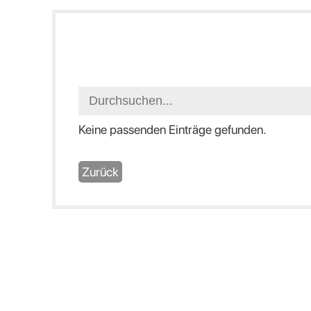
Keine passenden Einträge gefunden.
Zurück