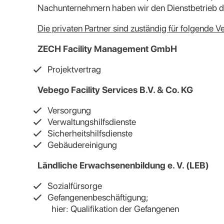
Nachunternehmern haben wir den Dienstbetrieb 
Die privaten Partner sind zuständig für folgende V
ZECH Facility Management GmbH
Projektvertrag
Vebego Facility Services B.V. & Co. KG
Versorgung
Verwaltungshilfsdienste
Sicherheitshilfsdienste
Gebäudereinigung
Ländliche Erwachsenenbildung e. V. (LEB)
Sozialfürsorge
Gefangenenbeschäftigung;
hier: Qualifikation der Gefangenen