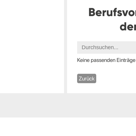
Berufsvo
de
Keine passenden Einträge
Zurück