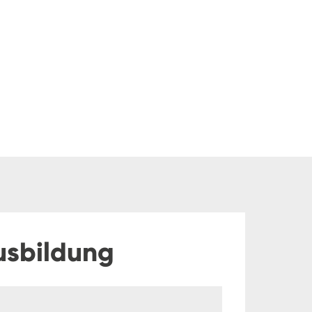
usbildung