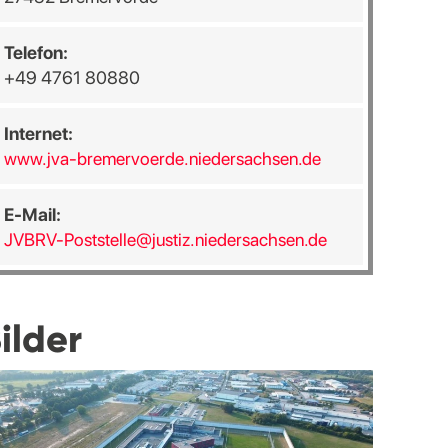
Telefon:
+49 4761 80880
Internet:
www.jva-bremervoerde.niedersachsen.de
E-Mail:
JVBRV-Poststelle@justiz.niedersachsen.de
ilder