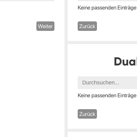
Keine passenden Einträge
Weiter
Zurück
Dua
Keine passenden Einträge
Zurück