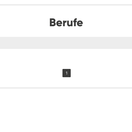
Berufe
1