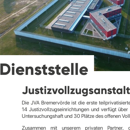
Dienststelle
Justizvollzugsanstal
Die JVA Bremervörde ist die erste teilprivatisiert
14 Justizvollzugseinrichtungen und verfügt über 
Untersuchungshaft und 30 Plätze des offenen Vol
Zusammen mit unserem privaten Partner,