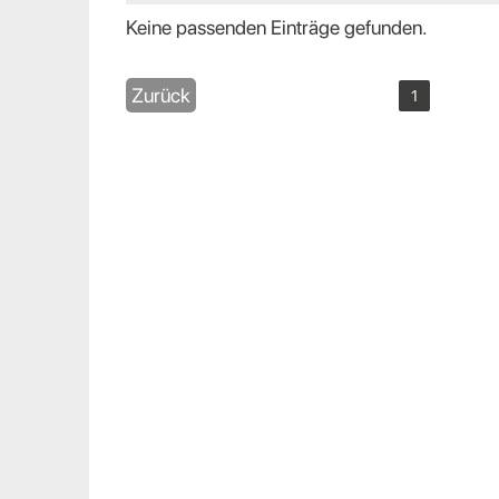
Keine passenden Einträge gefunden.
Zurück
1