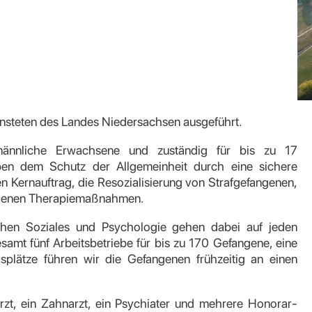
steten des Landes Niedersachsen ausgeführt.
männliche Erwachsene und zuständig für bis zu 17
en dem Schutz der Allgemeinheit durch eine sichere
n Kernauftrag, die Resozialisierung von Strafgefangenen,
zogenen Therapiemaßnahmen.
chen Soziales und Psychologie gehen dabei auf jeden
esamt fünf Arbeitsbetriebe für bis zu 170 Gefangene, eine
splätze führen wir die Gefangenen frühzeitig an einen
rzt, ein Zahnarzt, ein Psychiater und mehrere Honorar-