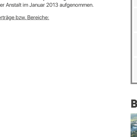
der Anstalt im Januar 2013 aufgenommen.
erträge bzw. Bereiche:
B